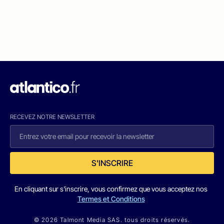
RECEVEZ NOTRE NEWSLETTER
S'INSCRIRE
En cliquant sur s'inscrire, vous confirmez que vous acceptez nos
Termes et Conditions
© 2026 Talmont Media SAS. tous droits réservés.