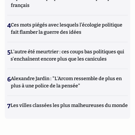
français
4
Ces mots piégés avec lesquels l’écologie politique
fait flamber la guerre des idées
5
L'autre été meurtrier : ces coups bas politiques qui
s'enchaînent encore plus que les canicules
6
Alexandre Jardin : "L'Arcom ressemble de plus en
plus à une police de la pensée"
7
Les villes classées les plus malheureuses du monde