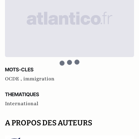
MOTS-CLES
OCDE ,
immigration
THEMATIQUES
International
A PROPOS DES AUTEURS