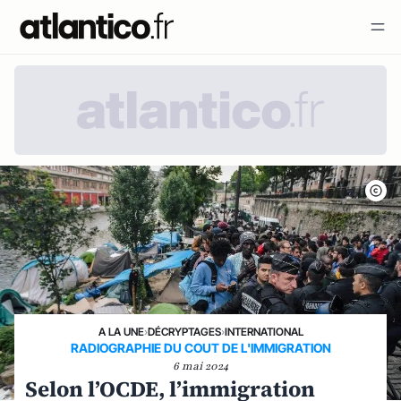
A LA UNE
›
DÉCRYPTAGES
›
INTERNATIONAL
RADIOGRAPHIE DU COUT DE L'IMMIGRATION
6 mai 2024
Selon l’OCDE, l’immigration