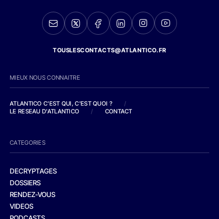
TOUSLESCONTACTS@ATLANTICO.FR
MIEUX NOUS CONNAITRE
ATLANTICO C'EST QUI, C'EST QUOI ?
/
LE RESEAU D'ATLANTICO
/
CONTACT
CATEGORIES
DECRYPTAGES
DOSSIERS
RENDEZ-VOUS
VIDEOS
PODCASTS