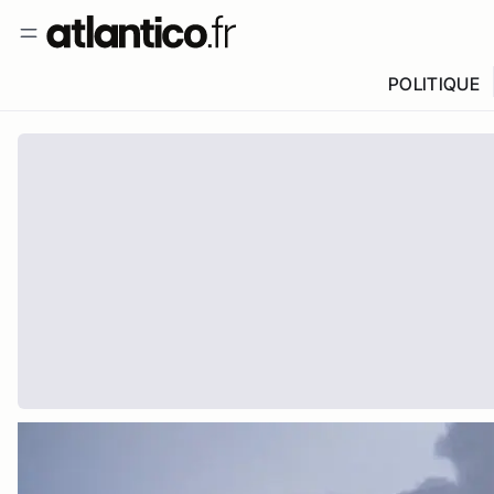
POLITIQUE