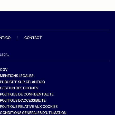
ANTICO
/
CONTACT
LEGAL
CGV
MENTIONS LEGALES
PUBLICITE SUR ATLANTICO
GESTION DES COOKIES
POLITIQUE DE CONFIDENTIALITE
POLITIQUE D’ACCESSIBILITE
POLITIQUE RELATIVE AUX COOKIES
CONDITIONS GENERALES D’UTILISATION