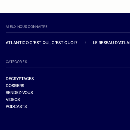
MIEUX NOUS CONNAITRE
ATLANTICO C'EST QUI, C'EST QUOI ?
/
LE RESEAU D'ATL
CATEGORIES
DECRYPTAGES
DOSSIERS
RENDEZ-VOUS
VIDEOS
PODCASTS