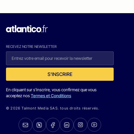
RECEVEZ NOTRE NEWSLETTER
S'INSCRIRE
En cliquant sur s'inscrire, vous confirmez que vous
acceptez nos
Termes et Conditions
© 2026 Talmont Media SAS. tous droits réservés.