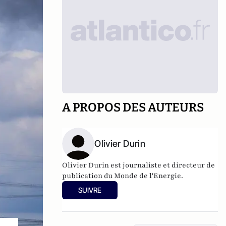
A PROPOS DES AUTEURS
Olivier Durin
Olivier Durin est journaliste et directeur de
publication du Monde de l'Energie.
SUIVRE