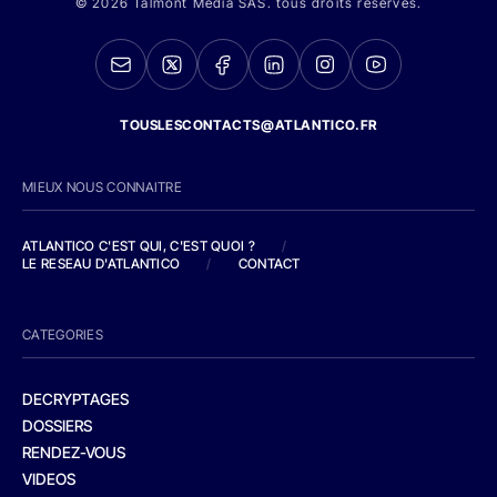
© 2026 Talmont Media SAS. tous droits réservés.
TOUSLESCONTACTS@ATLANTICO.FR
MIEUX NOUS CONNAITRE
ATLANTICO C'EST QUI, C'EST QUOI ?
/
LE RESEAU D'ATLANTICO
/
CONTACT
CATEGORIES
DECRYPTAGES
DOSSIERS
RENDEZ-VOUS
VIDEOS