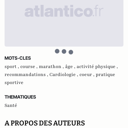
MOTS-CLES
sport ,
course ,
marathon ,
âge ,
activité physique ,
recommandations ,
Cardiologie ,
coeur ,
pratique
sportive
THEMATIQUES
Santé
A PROPOS DES AUTEURS