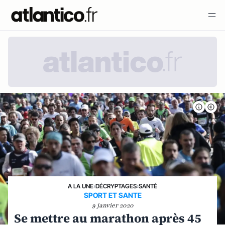
A LA UNE
›
DÉCRYPTAGES
›
SANTÉ
SPORT ET SANTE
9 janvier 2020
Se mettre au marathon après 45