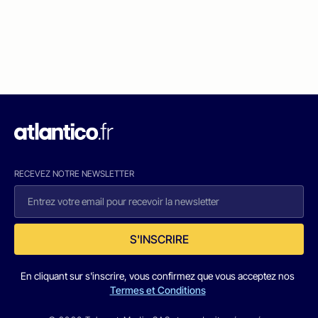
RECEVEZ NOTRE NEWSLETTER
S'INSCRIRE
En cliquant sur s'inscrire, vous confirmez que vous acceptez nos
Termes et Conditions