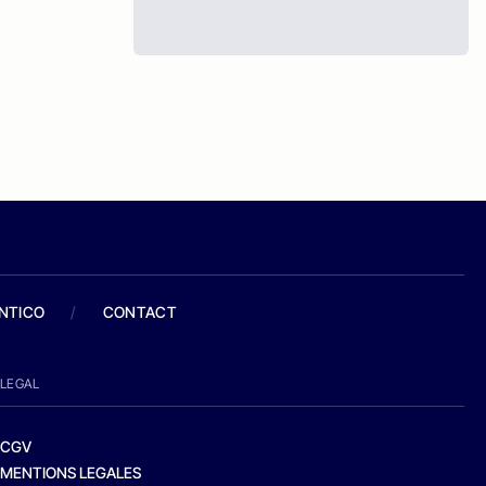
ANTICO
/
CONTACT
LEGAL
CGV
MENTIONS LEGALES