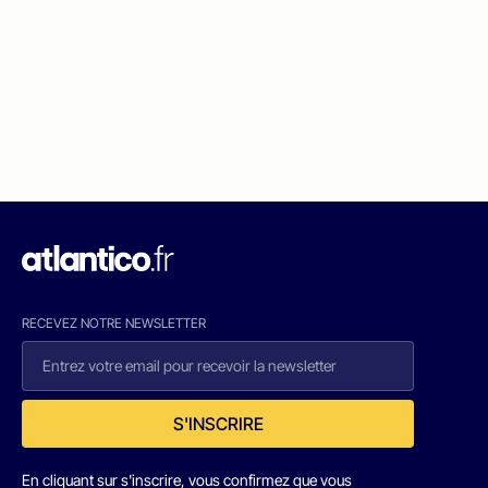
RECEVEZ NOTRE NEWSLETTER
S'INSCRIRE
En cliquant sur s'inscrire, vous confirmez que vous