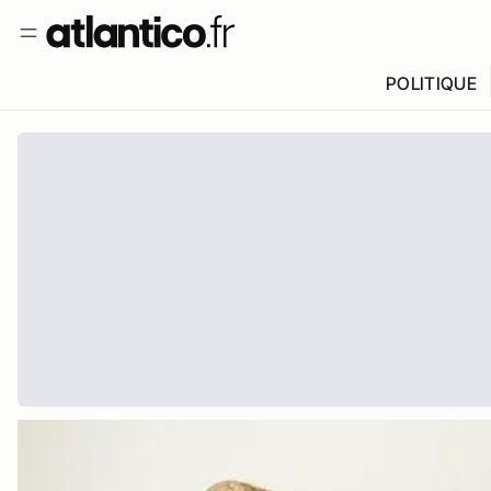
POLITIQUE