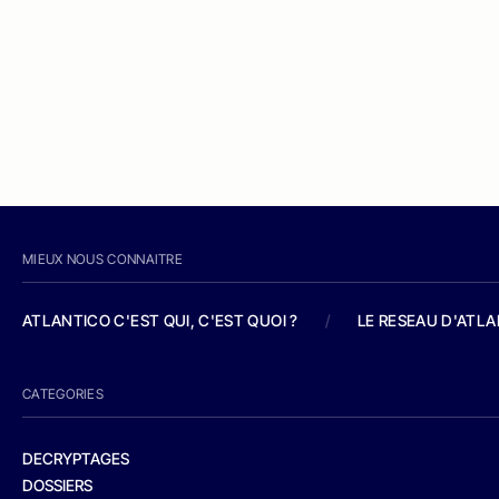
MIEUX NOUS CONNAITRE
ATLANTICO C'EST QUI, C'EST QUOI ?
/
LE RESEAU D'ATL
CATEGORIES
DECRYPTAGES
DOSSIERS