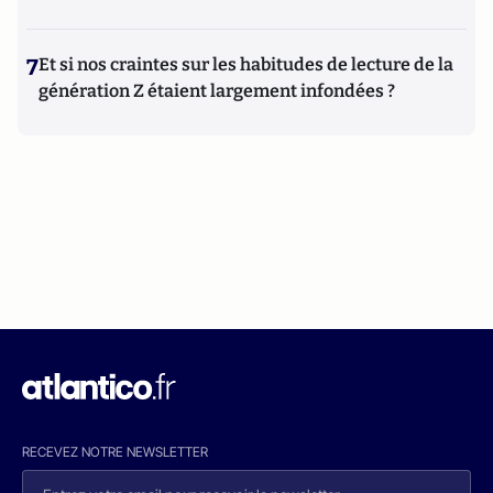
7
Et si nos craintes sur les habitudes de lecture de la
génération Z étaient largement infondées ?
RECEVEZ NOTRE NEWSLETTER