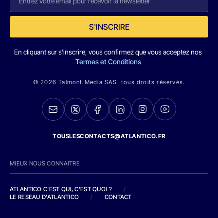
S'INSCRIRE
En cliquant sur s'inscrire, vous confirmez que vous acceptez nos
Termes et Conditions
© 2026 Talmont Media SAS. tous droits réservés.
TOUSLESCONTACTS@ATLANTICO.FR
MIEUX NOUS CONNAITRE
ATLANTICO C'EST QUI, C'EST QUOI ?
/
LE RESEAU D'ATLANTICO
/
CONTACT