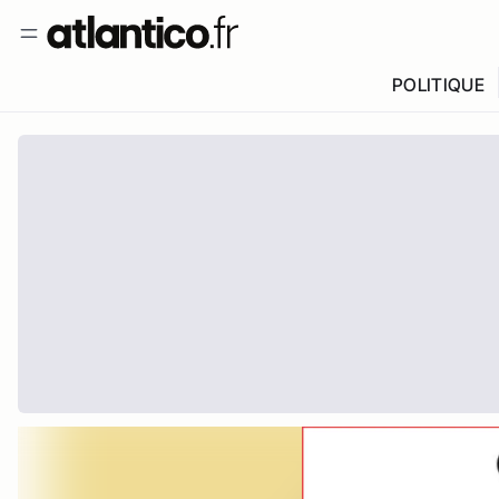
POLITIQUE