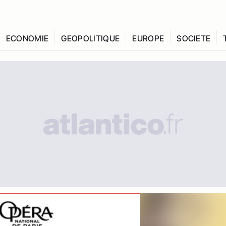
ECONOMIE
GEOPOLITIQUE
EUROPE
SOCIETE