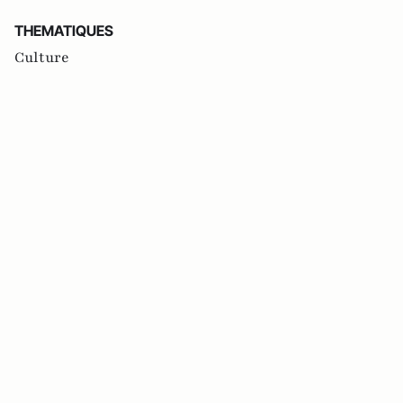
THEMATIQUES
Culture