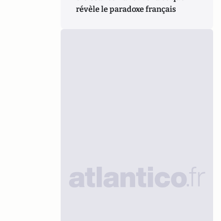
révèle le paradoxe français