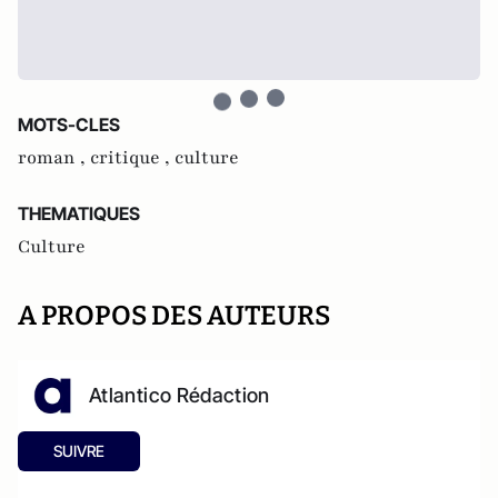
MOTS-CLES
roman ,
critique ,
culture
THEMATIQUES
Culture
A PROPOS DES AUTEURS
Atlantico Rédaction
SUIVRE