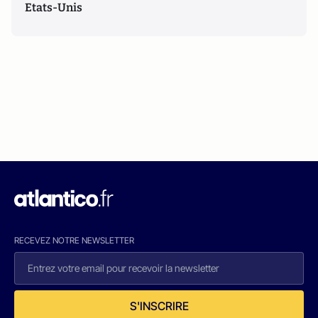
Etats-Unis
RECEVEZ NOTRE NEWSLETTER
S'INSCRIRE