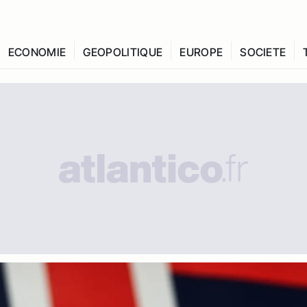
ECONOMIE
GEOPOLITIQUE
EUROPE
SOCIETE