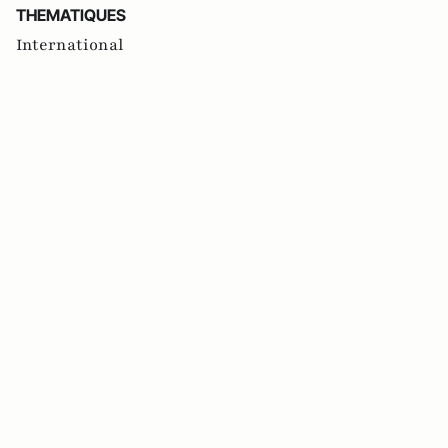
THEMATIQUES
International