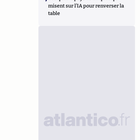
misent sur l’IA pour renverser la
table