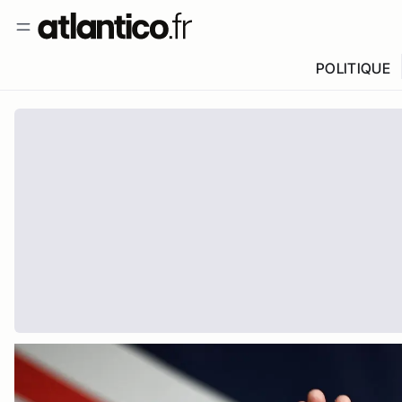
POLITIQUE