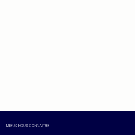
MIEUX NOUS CONNAITRE