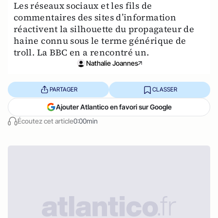
Les réseaux sociaux et les fils de
commentaires des sites d’information
réactivent la silhouette du propagateur de
haine connu sous le terme générique de
troll. La BBC en a rencontré un.
Nathalie Joannes
PARTAGER
CLASSER
Ajouter Atlantico en favori sur Google
Écoutez cet article
0:00min