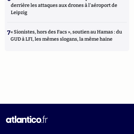
derrière les attaques aux drones à l'aéroport de
Leipzig
7
« Sionistes, hors des Facs », soutien au Hamas : du
GUD à LFI, les mêmes slogans, la même haine