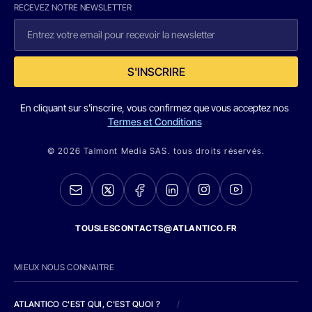
RECEVEZ NOTRE NEWSLETTER
S'INSCRIRE
En cliquant sur s'inscrire, vous confirmez que vous acceptez nos
Termes et Conditions
© 2026 Talmont Media SAS. tous droits réservés.
TOUSLESCONTACTS@ATLANTICO.FR
MIEUX NOUS CONNAITRE
ATLANTICO C'EST QUI, C'EST QUOI ?
/