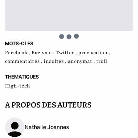
MOTS-CLES
Facebook ,
Racisme ,
Twitter ,
provocation ,
commentaires ,
insultes ,
anonymat ,
troll
THEMATIQUES
High-tech
A PROPOS DES AUTEURS
Nathalie Joannes