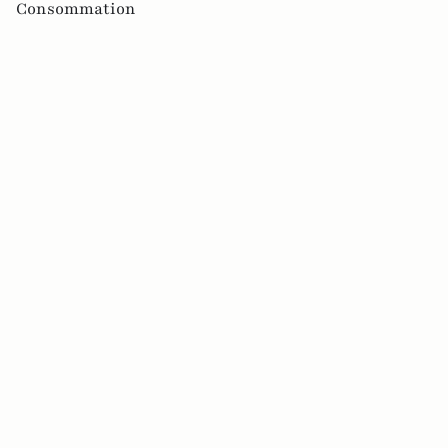
Consommation