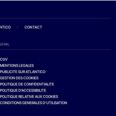
ANTICO
/
CONTACT
LEGAL
CGV
MENTIONS LEGALES
PUBLICITE SUR ATLANTICO
GESTION DES COOKIES
POLITIQUE DE CONFIDENTIALITE
POLITIQUE D’ACCESSIBILITE
POLITIQUE RELATIVE AUX COOKIES
CONDITIONS GENERALES D’UTILISATION