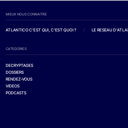
MIEUX NOUS CONNAITRE
ATLANTICO C'EST QUI, C'EST QUOI ?
/
LE RESEAU D'ATL
CATEGORIES
DECRYPTAGES
DOSSIERS
RENDEZ-VOUS
VIDEOS
PODCASTS