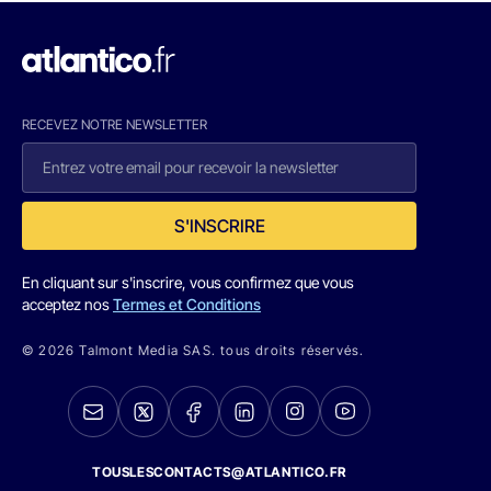
RECEVEZ NOTRE NEWSLETTER
S'INSCRIRE
En cliquant sur s'inscrire, vous confirmez que vous
acceptez nos
Termes et Conditions
© 2026 Talmont Media SAS. tous droits réservés.
TOUSLESCONTACTS@ATLANTICO.FR