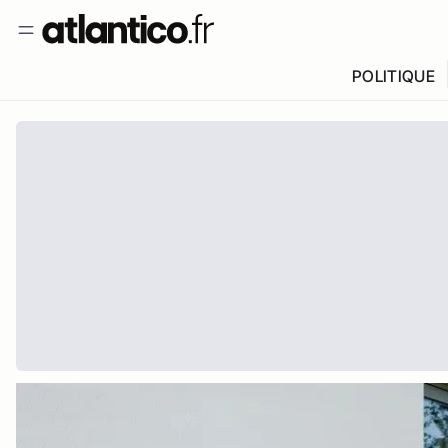
POLITIQUE