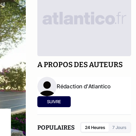
A PROPOS DES AUTEURS
Rédaction d'Atlantico
SUIVRE
POPULAIRES
24 Heures
7 Jours