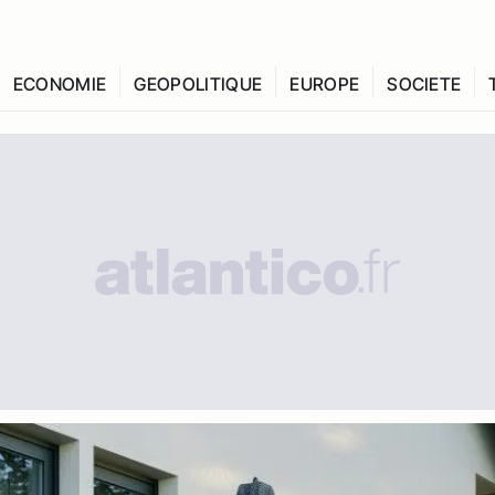
ECONOMIE
GEOPOLITIQUE
EUROPE
SOCIETE