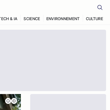
TECH & IA
SCIENCE
ENVIRONNEMENT
CULTURE