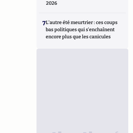
2026
7
L'autre été meurtrier : ces coups
bas politiques qui s'enchaînent
encore plus que les canicules