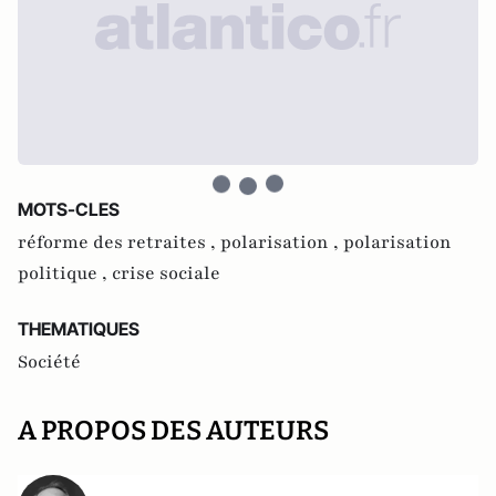
MOTS-CLES
réforme des retraites ,
polarisation ,
polarisation
politique ,
crise sociale
THEMATIQUES
Société
A PROPOS DES AUTEURS