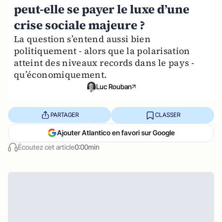
peut-elle se payer le luxe d’une
crise sociale majeure ?
La question s’entend aussi bien
politiquement - alors que la polarisation
atteint des niveaux records dans le pays -
qu’économiquement.
Luc Rouban
PARTAGER
CLASSER
Ajouter Atlantico en favori sur Google
Écoutez cet article
0:00min