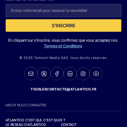
S'INSCRIRE
En cliquant sur s'inscrire, vous confirmez que vous acceptez nos
Termes et Conditions
© 2026 Talmont Media SAS. tous droits réservés.
TOUSLESCONTACTS@ATLANTICO.FR
MIEUX NOUS CONNAITRE
ATLANTICO C'EST QUI, C'EST QUOI ?
/
LE RESEAU D'ATLANTICO
/
CONTACT