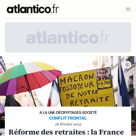
A LA UNE
›
DÉCRYPTAGES
›
SOCIÉTÉ
CONFLIT FRONTAL
16 février 2023
Réforme des retraites : la France