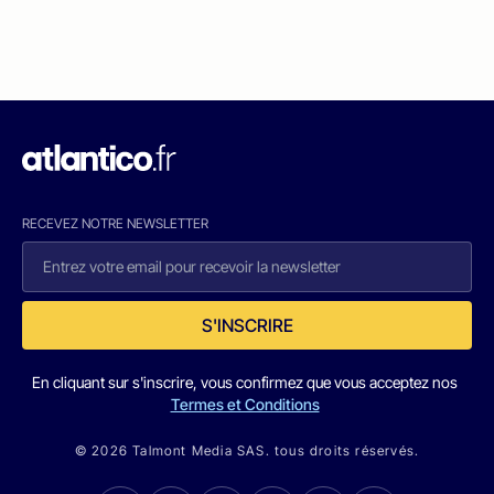
RECEVEZ NOTRE NEWSLETTER
S'INSCRIRE
En cliquant sur s'inscrire, vous confirmez que vous acceptez nos
Termes et Conditions
© 2026 Talmont Media SAS. tous droits réservés.