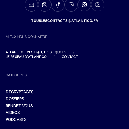
TOUSLESCONTACTS@ATLANTICO.FR
MIEUX NOUS CONNAITRE
ATLANTICO C'EST QUI, C'EST QUOI ?
/
LE RESEAU D'ATLANTICO
/
CONTACT
CATEGORIES
DECRYPTAGES
DOSSIERS
RENDEZ-VOUS
VIDEOS
PODCASTS