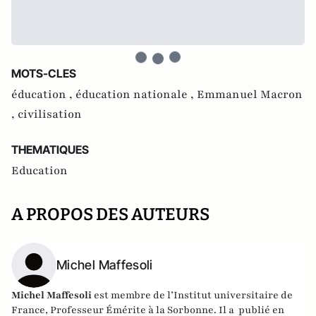
MOTS-CLES
éducation ,
éducation nationale ,
Emmanuel Macron
,
civilisation
THEMATIQUES
Education
A PROPOS DES AUTEURS
Michel Maffesoli
Michel Maffesoli
est membre de l’Institut universitaire de
France, Professeur Émérite à la Sorbonne. Il a publié en