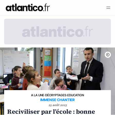
A LA UNE
›
DÉCRYPTAGES
›
EDUCATION
IMMENSE CHANTIER
25 août 2023
Reciviliser par l’école : bonne