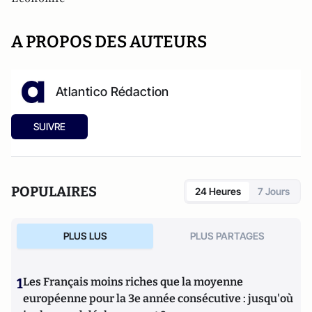
A PROPOS DES AUTEURS
Atlantico Rédaction
SUIVRE
POPULAIRES
24 Heures
7 Jours
PLUS LUS
PLUS PARTAGES
1
Les Français moins riches que la moyenne
européenne pour la 3e année consécutive : jusqu'où