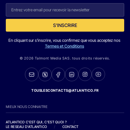
S'INSCRIRE
En cliquant sur s'inscrire, vous confirmez que vous acceptez nos
Termes et Conditions
© 2026 Talmont Media SAS. tous droits réservés.
TOUSLESCONTACTS@ATLANTICO.FR
MIEUX NOUS CONNAITRE
ATLANTICO C'EST QUI, C'EST QUOI ?
/
LE RESEAU D'ATLANTICO
/
CONTACT