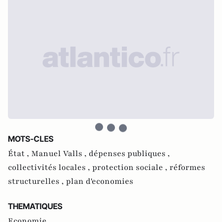
MOTS-CLES
État ,
Manuel Valls ,
dépenses publiques ,
collectivités locales ,
protection sociale ,
réformes
structurelles ,
plan d'economies
THEMATIQUES
Economie