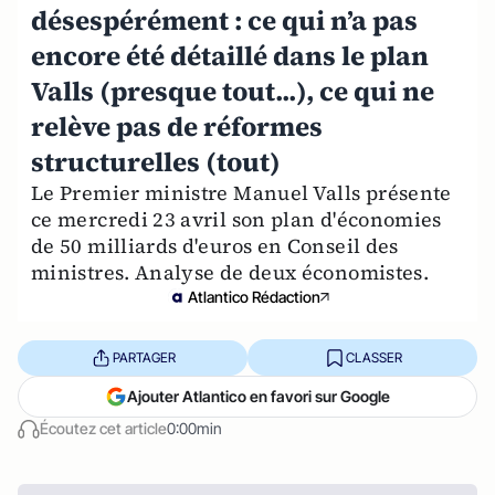
désespérément : ce qui n’a pas
encore été détaillé dans le plan
Valls (presque tout...), ce qui ne
relève pas de réformes
structurelles (tout)
Le Premier ministre Manuel Valls présente
ce mercredi 23 avril son plan d'économies
de 50 milliards d'euros en Conseil des
ministres. Analyse de deux économistes.
Atlantico Rédaction
PARTAGER
CLASSER
Ajouter Atlantico en favori sur Google
Écoutez cet article
0:00min