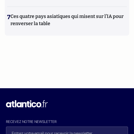
7
Ces quatre pays asiatiques qui misent sur l’IA pour
renverser la table
RECEVEZ NOTRE NEWSLETTER