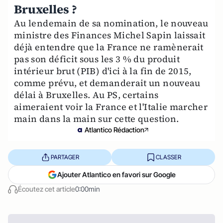
Bruxelles ?
Au lendemain de sa nomination, le nouveau
ministre des Finances Michel Sapin laissait
déjà entendre que la France ne ramènerait
pas son déficit sous les 3 % du produit
intérieur brut (PIB) d'ici à la fin de 2015,
comme prévu, et demanderait un nouveau
délai à Bruxelles. Au PS, certains
aimeraient voir la France et l'Italie marcher
main dans la main sur cette question.
Atlantico Rédaction
PARTAGER
CLASSER
Ajouter Atlantico en favori sur Google
Écoutez cet article
0:00min