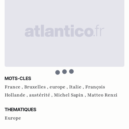
MOTS-CLES
France ,
Bruxelles ,
europe ,
Italie ,
François
Hollande ,
austérité ,
Michel Sapin ,
Matteo Renzi
THEMATIQUES
Europe