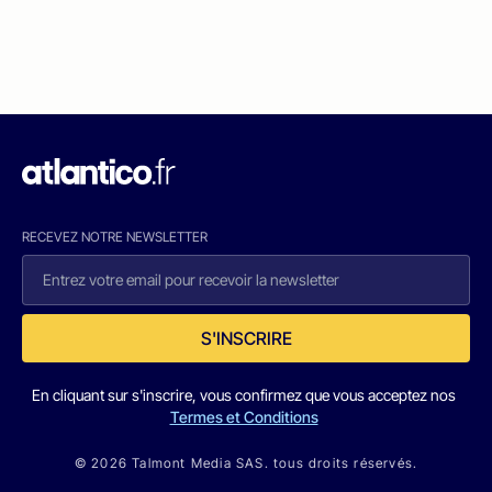
RECEVEZ NOTRE NEWSLETTER
S'INSCRIRE
En cliquant sur s'inscrire, vous confirmez que vous acceptez nos
Termes et Conditions
© 2026 Talmont Media SAS. tous droits réservés.