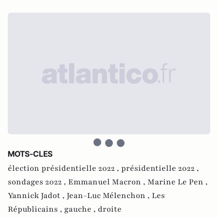
MOTS-CLES
élection présidentielle 2022 ,
présidentielle 2022 ,
sondages 2022 ,
Emmanuel Macron ,
Marine Le Pen ,
Yannick Jadot ,
Jean-Luc Mélenchon ,
Les
Républicains ,
gauche ,
droite