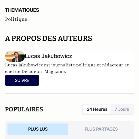
THEMATIQUES
Politique
A PROPOS DES AUTEURS
Lucas Jakubowicz
Lucas Jakubowicz est journaliste politique et rédacteur en
chef de Décideurs Magazine.
SUIVRE
POPULAIRES
24 Heures
7 Jours
PLUS LUS
PLUS PARTAGES