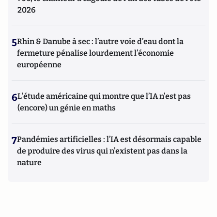
2026
5
Rhin & Danube à sec : l’autre voie d’eau dont la
fermeture pénalise lourdement l’économie
européenne
6
L’étude américaine qui montre que l’IA n’est pas
(encore) un génie en maths
7
Pandémies artificielles : l’IA est désormais capable
de produire des virus qui n’existent pas dans la
nature