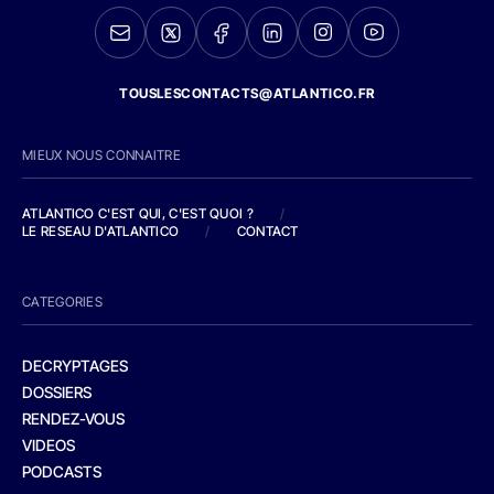
TOUSLESCONTACTS@ATLANTICO.FR
MIEUX NOUS CONNAITRE
ATLANTICO C'EST QUI, C'EST QUOI ?
/
LE RESEAU D'ATLANTICO
/
CONTACT
CATEGORIES
DECRYPTAGES
DOSSIERS
RENDEZ-VOUS
VIDEOS
PODCASTS