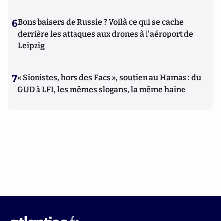
6
Bons baisers de Russie ? Voilà ce qui se cache
derrière les attaques aux drones à l'aéroport de
Leipzig
7
« Sionistes, hors des Facs », soutien au Hamas : du
GUD à LFI, les mêmes slogans, la même haine