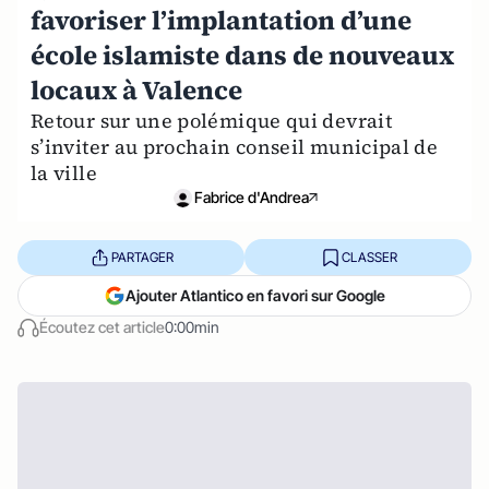
favoriser l’implantation d’une
école islamiste dans de nouveaux
locaux à Valence
Retour sur une polémique qui devrait
s’inviter au prochain conseil municipal de
la ville
Fabrice d'Andrea
PARTAGER
CLASSER
Ajouter Atlantico en favori sur Google
Écoutez cet article
0:00min