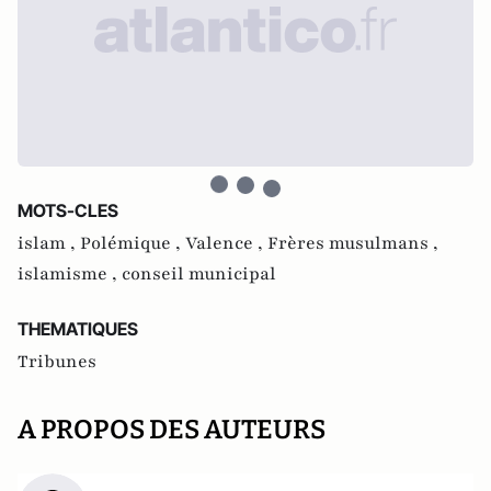
MOTS-CLES
islam ,
Polémique ,
Valence ,
Frères musulmans ,
islamisme ,
conseil municipal
THEMATIQUES
Tribunes
A PROPOS DES AUTEURS