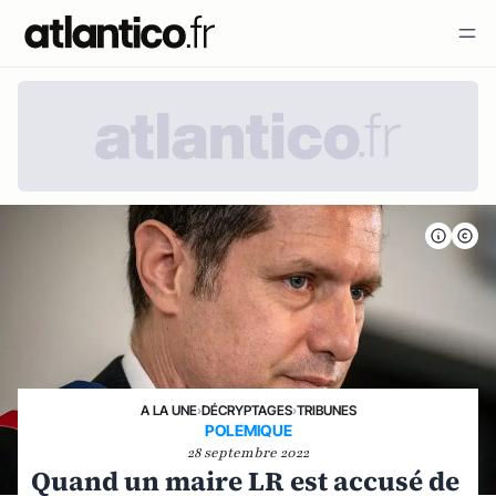
A LA UNE
›
DÉCRYPTAGES
›
TRIBUNES
POLEMIQUE
28 septembre 2022
Quand un maire LR est accusé de