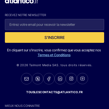
RECEVEZ NOTRE NEWSLETTER
S'INSCRIRE
En cliquant sur s'inscrire, vous confirmez que vous acceptez nos
Termes et Conditions
© 2026 Talmont Media SAS. tous droits réservés.
TOUSLESCONTACTS@ATLANTICO.FR
MIEUX NOUS CONNAITRE