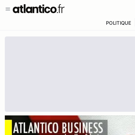
POLITIQUE