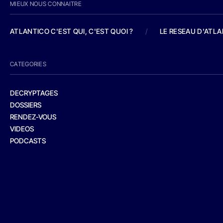
MIEUX NOUS CONNAITRE
ATLANTICO C'EST QUI, C'EST QUOI ?
/
LE RESEAU D'ATL
CATEGORIES
DECRYPTAGES
DOSSIERS
RENDEZ-VOUS
VIDEOS
PODCASTS