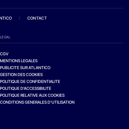
ANTICO
/
CONTACT
LEGAL
CGV
MENTIONS LEGALES
PUBLICITE SUR ATLANTICO
GESTION DES COOKIES
POLITIQUE DE CONFIDENTIALITE
POLITIQUE D’ACCESSIBILITE
POLITIQUE RELATIVE AUX COOKIES
CONDITIONS GENERALES D’UTILISATION