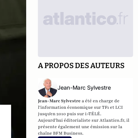
A PROPOS DES AUTEURS
Jean-Marc Sylvestre
Jean-Marc Sylvestre
a été en charge de
l'information économique sur TF1 et LCI
jusqu'en 2010 puis sur i>TÉLÉ.
Aujourd'hui éditorialiste sur Atlantico.fr, il
présente également une émission sur la
e
chaîne BFM Business.