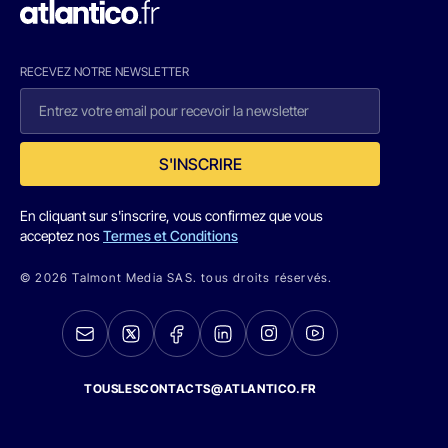
RECEVEZ NOTRE NEWSLETTER
S'INSCRIRE
En cliquant sur s'inscrire, vous confirmez que vous
acceptez nos
Termes et Conditions
© 2026 Talmont Media SAS. tous droits réservés.
TOUSLESCONTACTS@ATLANTICO.FR