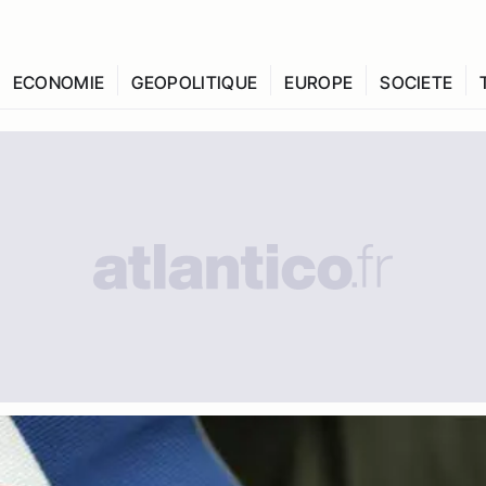
ECONOMIE
GEOPOLITIQUE
EUROPE
SOCIETE