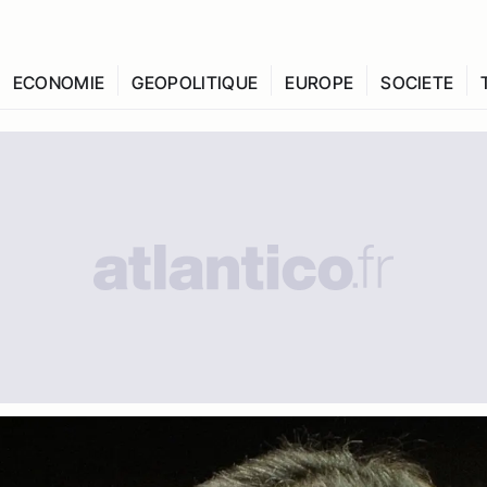
ECONOMIE
GEOPOLITIQUE
EUROPE
SOCIETE