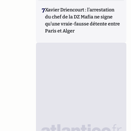
7
Xavier Driencourt : l’arrestation
du chef de la DZ Mafia ne signe
qu’une vraie-fausse détente entre
Paris et Alger