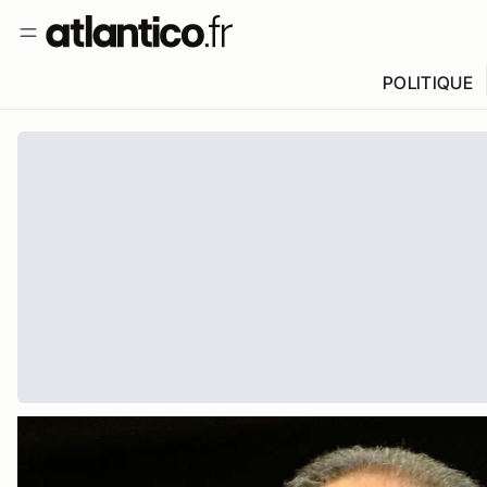
POLITIQUE