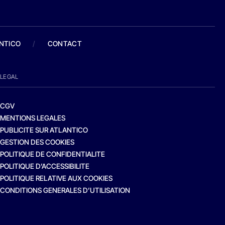
ANTICO
/
CONTACT
LEGAL
CGV
MENTIONS LEGALES
PUBLICITE SUR ATLANTICO
GESTION DES COOKIES
POLITIQUE DE CONFIDENTIALITE
POLITIQUE D’ACCESSIBILITE
POLITIQUE RELATIVE AUX COOKIES
CONDITIONS GENERALES D’UTILISATION