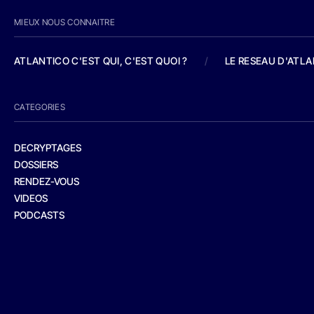
MIEUX NOUS CONNAITRE
ATLANTICO C'EST QUI, C'EST QUOI ?
/
LE RESEAU D'ATL
CATEGORIES
DECRYPTAGES
DOSSIERS
RENDEZ-VOUS
VIDEOS
PODCASTS