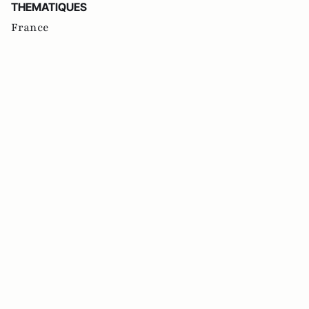
THEMATIQUES
France