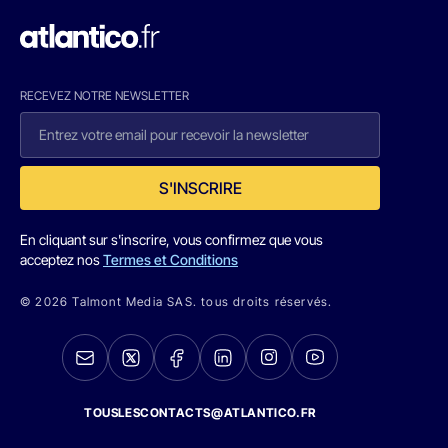
RECEVEZ NOTRE NEWSLETTER
S'INSCRIRE
En cliquant sur s'inscrire, vous confirmez que vous
acceptez nos
Termes et Conditions
© 2026 Talmont Media SAS. tous droits réservés.
TOUSLESCONTACTS@ATLANTICO.FR