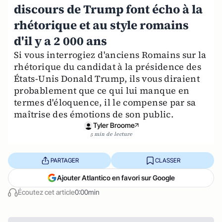
discours de Trump font écho à la
rhétorique et au style romains
d'il y a 2 000 ans
Si vous interrogiez d'anciens Romains sur la
rhétorique du candidat à la présidence des
États-Unis Donald Trump, ils vous diraient
probablement que ce qui lui manque en
termes d'éloquence, il le compense par sa
maîtrise des émotions de son public.
Tyler Broome
5 min de lecture
PARTAGER
CLASSER
Ajouter Atlantico en favori sur Google
Écoutez cet article
0:00min