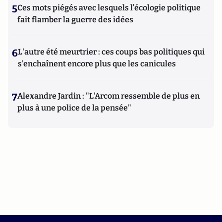
5
Ces mots piégés avec lesquels l’écologie politique
fait flamber la guerre des idées
6
L'autre été meurtrier : ces coups bas politiques qui
s'enchaînent encore plus que les canicules
7
Alexandre Jardin : "L'Arcom ressemble de plus en
plus à une police de la pensée"