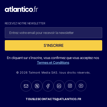
RECEVEZ NOTRE NEWSLETTER
S'INSCRIRE
En cliquant sur s'inscrire, vous confirmez que vous acceptez nos
Termes et Conditions
© 2026 Talmont Media SAS. tous droits réservés.
TOUSLESCONTACTS@ATLANTICO.FR