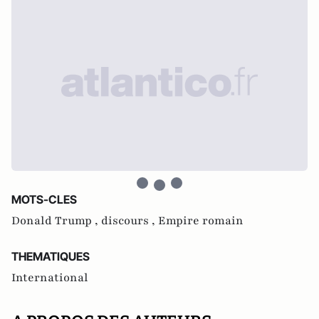
MOTS-CLES
Donald Trump ,
discours ,
Empire romain
THEMATIQUES
International