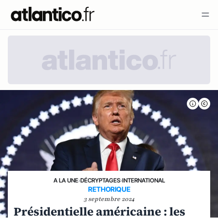
A LA UNE
›
DÉCRYPTAGES
›
INTERNATIONAL
RETHORIQUE
3 septembre 2024
Présidentielle américaine : les