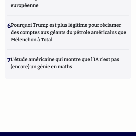
européenne
6
Pourquoi Trump est plus légitime pour réclamer
des comptes aux géants du pétrole américains que
Mélenchon à Total
7
L’étude américaine qui montre que l’IA n’est pas
(encore) un génie en maths