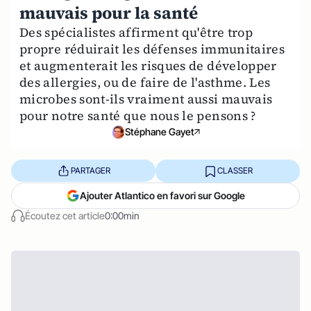
mauvais pour la santé
Des spécialistes affirment qu'être trop
propre réduirait les défenses immunitaires
et augmenterait les risques de développer
des allergies, ou de faire de l'asthme. Les
microbes sont-ils vraiment aussi mauvais
pour notre santé que nous le pensons ?
Stéphane Gayet
PARTAGER
CLASSER
Ajouter Atlantico en favori sur Google
Écoutez cet article
0:00min