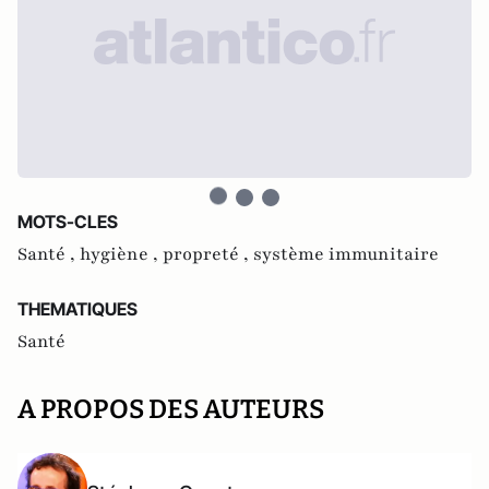
MOTS-CLES
Santé ,
hygiène ,
propreté ,
système immunitaire
THEMATIQUES
Santé
A PROPOS DES AUTEURS