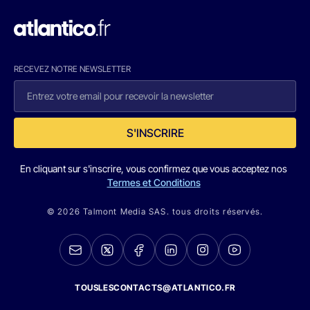
RECEVEZ NOTRE NEWSLETTER
S'INSCRIRE
En cliquant sur s'inscrire, vous confirmez que vous acceptez nos
Termes et Conditions
© 2026 Talmont Media SAS. tous droits réservés.
TOUSLESCONTACTS@ATLANTICO.FR