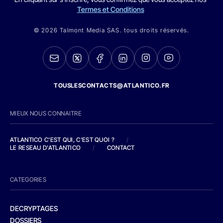
Termes et Conditions
© 2026 Talmont Media SAS. tous droits réservés.
TOUSLESCONTACTS@ATLANTICO.FR
MIEUX NOUS CONNAITRE
ATLANTICO C'EST QUI, C'EST QUOI ?
/
LE RESEAU D'ATLANTICO
/
CONTACT
CATEGORIES
DECRYPTAGES
DOSSIERS