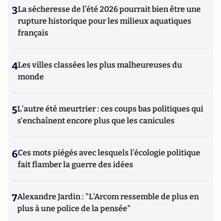
3
La sécheresse de l’été 2026 pourrait bien être une
rupture historique pour les milieux aquatiques
français
4
Les villes classées les plus malheureuses du
monde
5
L'autre été meurtrier : ces coups bas politiques qui
s'enchaînent encore plus que les canicules
6
Ces mots piégés avec lesquels l’écologie politique
fait flamber la guerre des idées
7
Alexandre Jardin : "L'Arcom ressemble de plus en
plus à une police de la pensée"