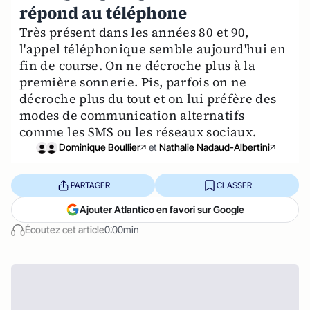
répond au téléphone
Très présent dans les années 80 et 90,
l'appel téléphonique semble aujourd'hui en
fin de course. On ne décroche plus à la
première sonnerie. Pis, parfois on ne
décroche plus du tout et on lui préfère des
modes de communication alternatifs
comme les SMS ou les réseaux sociaux.
Dominique Boullier
et
Nathalie Nadaud-Albertini
PARTAGER
CLASSER
Ajouter Atlantico en favori sur Google
Écoutez cet article
0:00min