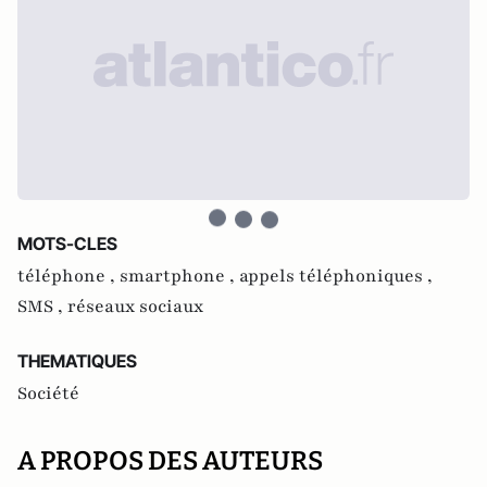
MOTS-CLES
téléphone ,
smartphone ,
appels téléphoniques ,
SMS ,
réseaux sociaux
THEMATIQUES
Société
A PROPOS DES AUTEURS