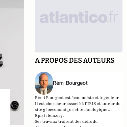
A PROPOS DES AUTEURS
Rémi Bourgeot
Rémi Bourgeot est économiste et ingénieur.
Il est chercheur associé à l’IRIS et auteur du
site géoéconomique et technologique
Epistelem.org
.
Ses travaux traitent des défis du