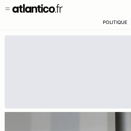
POLITIQUE