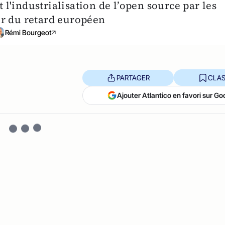
'industrialisation de l’open source par les
ur du retard européen
Rémi Bourgeot
PARTAGER
CLAS
Ajouter Atlantico en favori sur Go