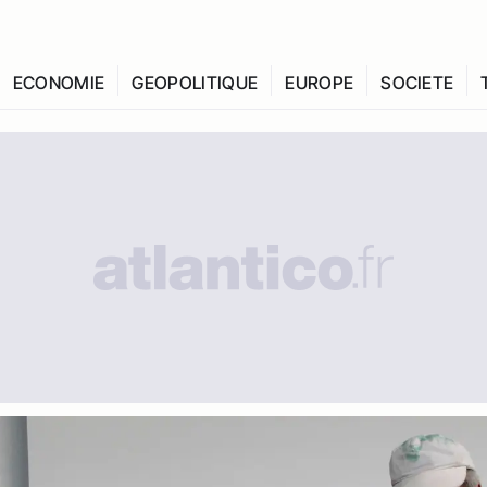
ECONOMIE
GEOPOLITIQUE
EUROPE
SOCIETE