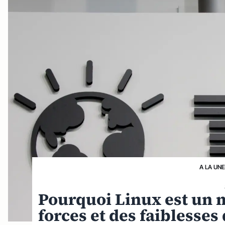
A LA UNE
Pourquoi Linux est un m
forces et des faiblesses