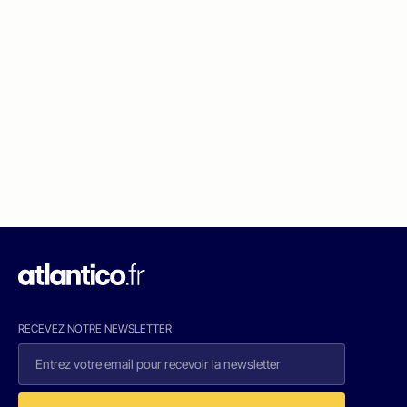
RECEVEZ NOTRE NEWSLETTER