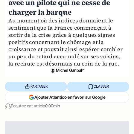
avec un pilote qui ne cesse de
charger la barque
Au moment où des indices donnaient le
sentiment que la France commençait à
sortir de la crise grâce à quelques signes
positifs concernant le chômage et la
croissance et pouvait ainsi espérer combler
un peu du retard accumulé sur ses voisins,
la rechute est désormais au coin de la rue.
Michel Garibal
PARTAGER
CLASSER
Ajouter Atlantico en favori sur Google
Écoutez cet article
0:00min