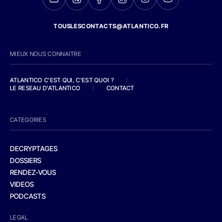
TOUSLESCONTACTS@ATLANTICO.FR
MIEUX NOUS CONNAITRE
ATLANTICO C'EST QUI, C'EST QUOI ?
/
LE RESEAU D'ATLANTICO
/
CONTACT
CATEGORIES
DECRYPTAGES
DOSSIERS
RENDEZ-VOUS
VIDEOS
PODCASTS
LEGAL