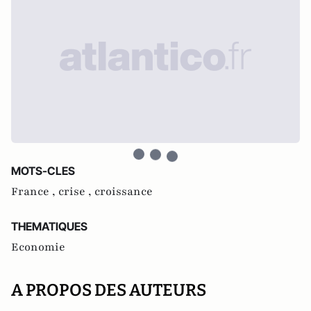
MOTS-CLES
France ,
crise ,
croissance
THEMATIQUES
Economie
A PROPOS DES AUTEURS