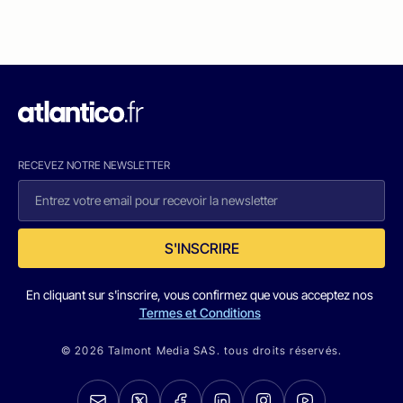
RECEVEZ NOTRE NEWSLETTER
S'INSCRIRE
En cliquant sur s'inscrire, vous confirmez que vous acceptez nos
Termes et Conditions
© 2026 Talmont Media SAS. tous droits réservés.