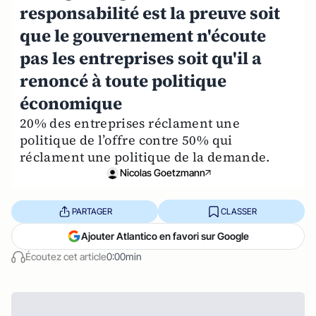
responsabilité est la preuve soit
que le gouvernement n'écoute
pas les entreprises soit qu'il a
renoncé à toute politique
économique
20% des entreprises réclament une
politique de l’offre contre 50% qui
réclament une politique de la demande.
Nicolas Goetzmann
PARTAGER
CLASSER
Ajouter Atlantico en favori sur Google
Écoutez cet article
0:00min