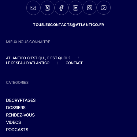
TOUSLESCONTACTS@ATLANTICO.FR
MIEUX NOUS CONNAITRE
ATLANTICO C'EST QUI, C'EST QUOI ?
/
LE RESEAU D'ATLANTICO
/
CONTACT
CATEGORIES
DECRYPTAGES
DOSSIERS
RENDEZ-VOUS
VIDEOS
PODCASTS