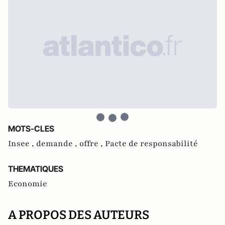
MOTS-CLES
Insee ,
demande ,
offre ,
Pacte de responsabilité
THEMATIQUES
Economie
A PROPOS DES AUTEURS