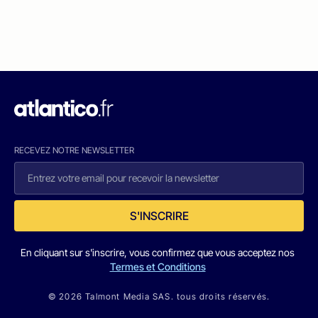
RECEVEZ NOTRE NEWSLETTER
S'INSCRIRE
En cliquant sur s'inscrire, vous confirmez que vous acceptez nos
Termes et Conditions
© 2026 Talmont Media SAS. tous droits réservés.