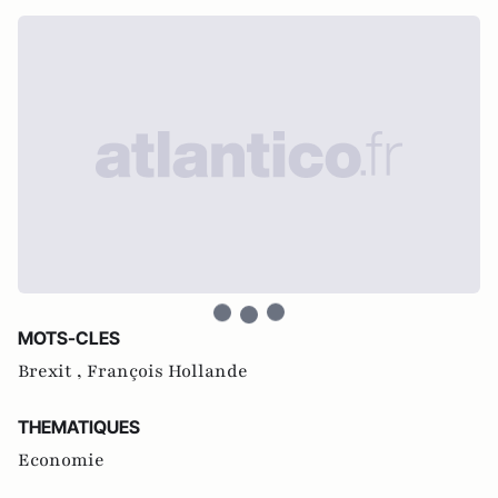
MOTS-CLES
Brexit ,
François Hollande
THEMATIQUES
Economie