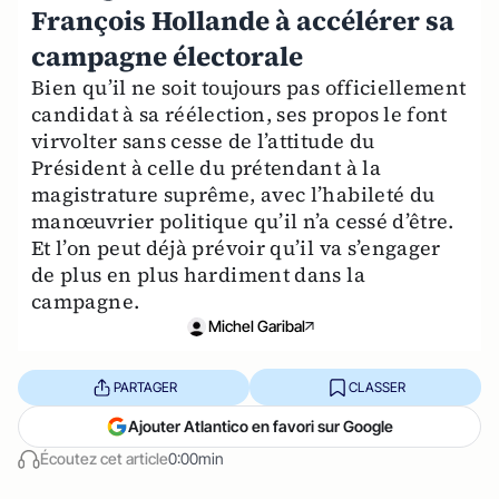
François Hollande à accélérer sa
campagne électorale
Bien qu’il ne soit toujours pas officiellement
candidat à sa réélection, ses propos le font
virvolter sans cesse de l’attitude du
Président à celle du prétendant à la
magistrature suprême, avec l’habileté du
manœuvrier politique qu’il n’a cessé d’être.
Et l’on peut déjà prévoir qu’il va s’engager
de plus en plus hardiment dans la
campagne.
Michel Garibal
PARTAGER
CLASSER
Ajouter Atlantico en favori sur Google
Écoutez cet article
0:00min