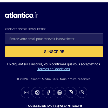
RECEVEZ NOTRE NEWSLETTER
S'INSCRIRE
En cliquant sur s'inscrire, vous confirmez que vous acceptez nos
Termes et Conditions
© 2026 Talmont Media SAS. tous droits réservés.
TOUSLESCONTACTS@ATLANTICO.FR