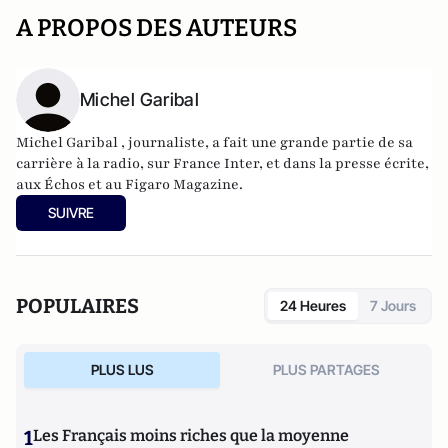
A PROPOS DES AUTEURS
Michel Garibal
Michel Garibal , journaliste, a fait une grande partie de sa
carrière à la radio, sur France Inter, et dans la presse écrite,
aux Échos et au Figaro Magazine.
SUIVRE
POPULAIRES
24 Heures
7 Jours
PLUS LUS
PLUS PARTAGES
1
Les Français moins riches que la moyenne