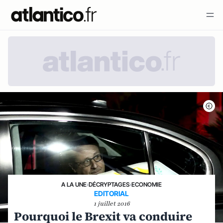
A LA UNE
›
DÉCRYPTAGES
›
ECONOMIE
EDITORIAL
1 juillet 2016
Pourquoi le Brexit va conduire