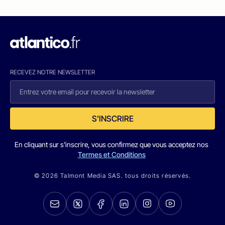
RECEVEZ NOTRE NEWSLETTER
S'INSCRIRE
En cliquant sur s'inscrire, vous confirmez que vous acceptez nos
Termes et Conditions
© 2026 Talmont Media SAS. tous droits réservés.