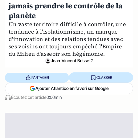
jamais prendre le contrôle de la
planète
Un vaste territoire difficile à contrôler, une
tendance à l'isolationnisme, un manque
d'innovation et des relations tendues avec
ses voisins ont toujours empêché l'Empire
du Milieu d'asseoir son hégémonie.
Jean-Vincent Brisset
PARTAGER
CLASSER
Ajouter Atlantico en favori sur Google
Écoutez cet article
0:00min