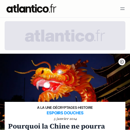
A LA UNE
›
DÉCRYPTAGES
›
HISTOIRE
ESPOIRS DOUCHES
5 janvier 2014
Pourquoi la Chine ne pourra