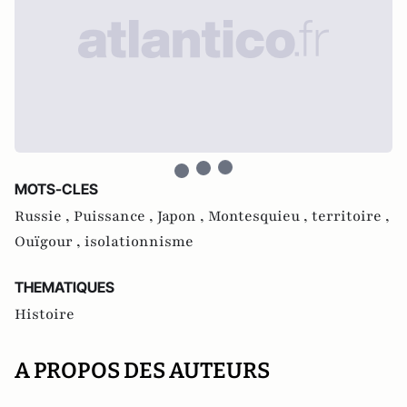
MOTS-CLES
Russie ,
Puissance ,
Japon ,
Montesquieu ,
territoire ,
Ouïgour ,
isolationnisme
THEMATIQUES
Histoire
A PROPOS DES AUTEURS