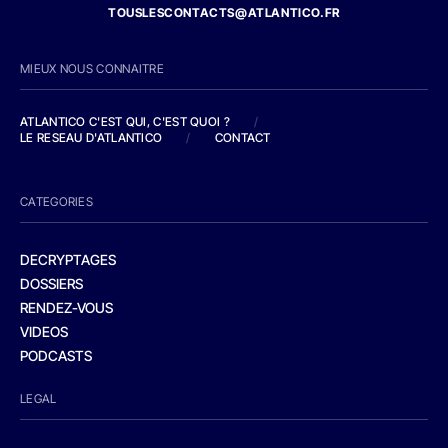
TOUSLESCONTACTS@ATLANTICO.FR
MIEUX NOUS CONNAITRE
ATLANTICO C'EST QUI, C'EST QUOI ?
/
LE RESEAU D'ATLANTICO
/
CONTACT
CATEGORIES
DECRYPTAGES
DOSSIERS
RENDEZ-VOUS
VIDEOS
PODCASTS
LEGAL