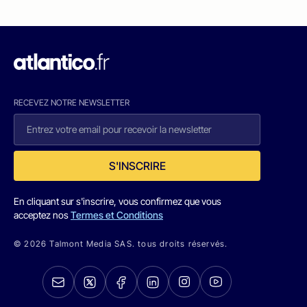
RECEVEZ NOTRE NEWSLETTER
S'INSCRIRE
En cliquant sur s'inscrire, vous confirmez que vous
acceptez nos
Termes et Conditions
© 2026 Talmont Media SAS. tous droits réservés.