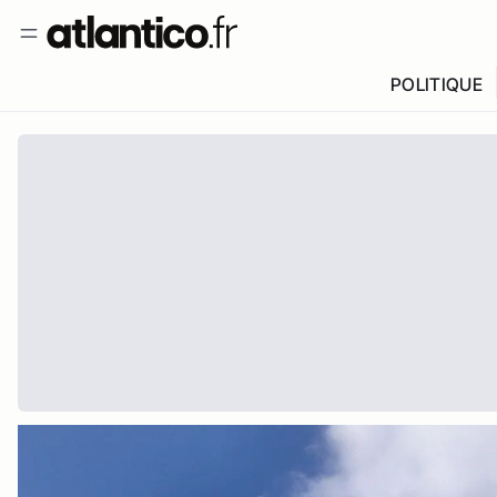
POLITIQUE