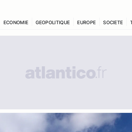
ECONOMIE
GEOPOLITIQUE
EUROPE
SOCIETE