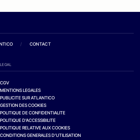
ANTICO
/
CONTACT
LEGAL
CGV
MENTIONS LEGALES
PUBLICITE SUR ATLANTICO
GESTION DES COOKIES
POLITIQUE DE CONFIDENTIALITE
POLITIQUE D’ACCESSIBILITE
POLITIQUE RELATIVE AUX COOKIES
CONDITIONS GENERALES D’UTILISATION