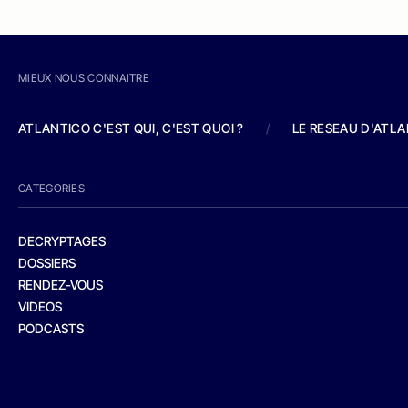
MIEUX NOUS CONNAITRE
ATLANTICO C'EST QUI, C'EST QUOI ?
/
LE RESEAU D'ATL
CATEGORIES
DECRYPTAGES
DOSSIERS
RENDEZ-VOUS
VIDEOS
PODCASTS