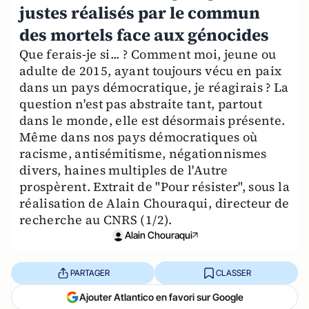
justes réalisés par le commun
des mortels face aux génocides
Que ferais-je si... ? Comment moi, jeune ou
adulte de 2015, ayant toujours vécu en paix
dans un pays démocratique, je réagirais ? La
question n'est pas abstraite tant, partout
dans le monde, elle est désormais présente.
Même dans nos pays démocratiques où
racisme, antisémitisme, négationnismes
divers, haines multiples de l'Autre
prospèrent. Extrait de "Pour résister", sous la
réalisation de Alain Chouraqui, directeur de
recherche au CNRS (1/2).
Alain Chouraqui
PARTAGER
CLASSER
Ajouter Atlantico en favori sur Google