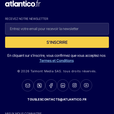
RECEVEZ NOTRE NEWSLETTER
S'INSCRIRE
En cliquant sur s'inscrire, vous confirmez que vous acceptez nos
Termes et Conditions
© 2026 Talmont Media SAS. tous droits réservés.
TOUSLESCONTACTS@ATLANTICO.FR
MIEUX NOUS CONNAITRE