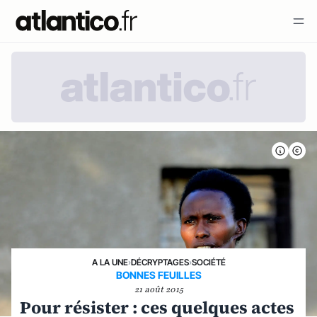
A LA UNE
›
DÉCRYPTAGES
›
SOCIÉTÉ
BONNES FEUILLES
21 août 2015
Pour résister : ces quelques actes