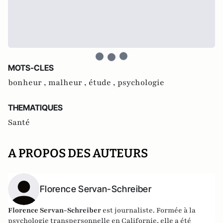
MOTS-CLES
bonheur ,
malheur ,
étude ,
psychologie
THEMATIQUES
Santé
A PROPOS DES AUTEURS
Florence Servan-Schreiber
Florence Servan-Schreiber
est journaliste. Formée à la
psychologie transpersonnelle en Californie, elle a été