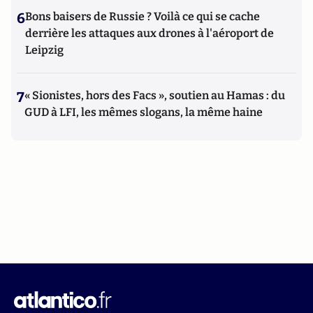
6
Bons baisers de Russie ? Voilà ce qui se cache
derrière les attaques aux drones à l'aéroport de
Leipzig
7
« Sionistes, hors des Facs », soutien au Hamas : du
GUD à LFI, les mêmes slogans, la même haine