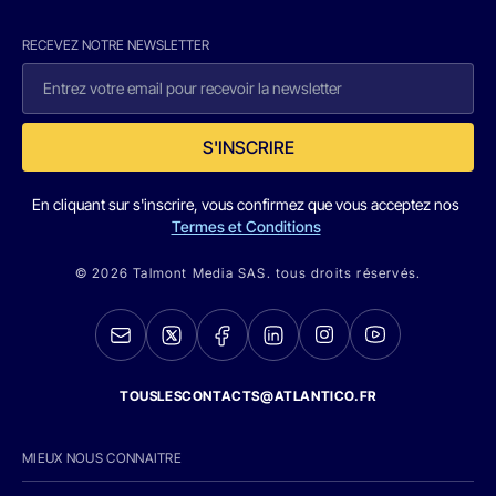
RECEVEZ NOTRE NEWSLETTER
S'INSCRIRE
En cliquant sur s'inscrire, vous confirmez que vous acceptez nos
Termes et Conditions
© 2026 Talmont Media SAS. tous droits réservés.
TOUSLESCONTACTS@ATLANTICO.FR
MIEUX NOUS CONNAITRE