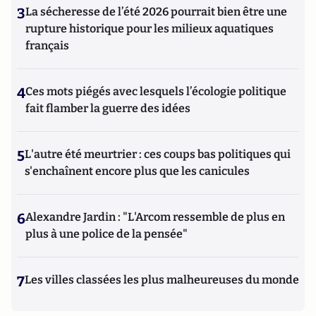
3
La sécheresse de l’été 2026 pourrait bien être une
rupture historique pour les milieux aquatiques
français
4
Ces mots piégés avec lesquels l’écologie politique
fait flamber la guerre des idées
5
L'autre été meurtrier : ces coups bas politiques qui
s'enchaînent encore plus que les canicules
6
Alexandre Jardin : "L'Arcom ressemble de plus en
plus à une police de la pensée"
7
Les villes classées les plus malheureuses du monde