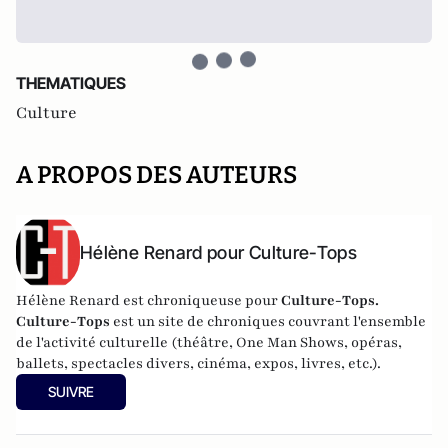
THEMATIQUES
Culture
A PROPOS DES AUTEURS
Hélène Renard pour Culture-Tops
Hélène Renard est chroniqueuse pour
Culture-Tops.
Culture-Tops
est un site de chroniques couvrant l'ensemble
de l'activité culturelle (théâtre, One Man Shows, opéras,
ballets, spectacles divers, cinéma, expos, livres, etc.).
SUIVRE