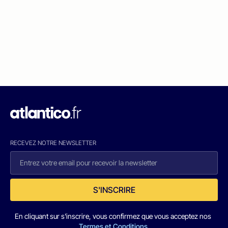
RECEVEZ NOTRE NEWSLETTER
S'INSCRIRE
En cliquant sur s'inscrire, vous confirmez que vous acceptez nos
Termes et Conditions