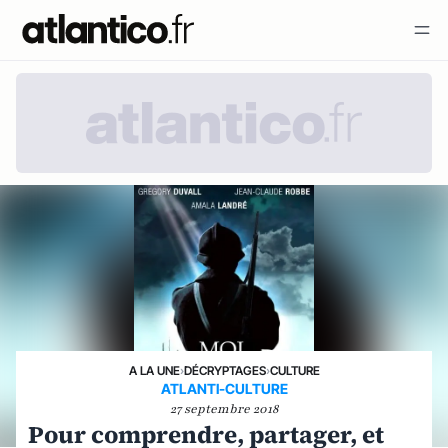
A LA UNE
›
DÉCRYPTAGES
›
CULTURE
ATLANTI-CULTURE
27 septembre 2018
Pour comprendre, partager, et