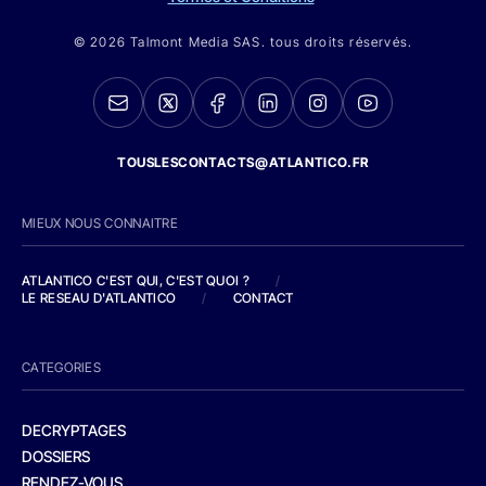
© 2026 Talmont Media SAS. tous droits réservés.
TOUSLESCONTACTS@ATLANTICO.FR
MIEUX NOUS CONNAITRE
ATLANTICO C'EST QUI, C'EST QUOI ?
/
LE RESEAU D'ATLANTICO
/
CONTACT
CATEGORIES
DECRYPTAGES
DOSSIERS
RENDEZ-VOUS