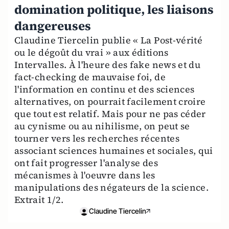
domination politique, les liaisons
dangereuses
Claudine Tiercelin publie « La Post-vérité
ou le dégoût du vrai » aux éditions
Intervalles. À l'heure des fake news et du
fact-checking de mauvaise foi, de
l'information en continu et des sciences
alternatives, on pourrait facilement croire
que tout est relatif. Mais pour ne pas céder
au cynisme ou au nihilisme, on peut se
tourner vers les recherches récentes
associant sciences humaines et sociales, qui
ont fait progresser l'analyse des
mécanismes à l'oeuvre dans les
manipulations des négateurs de la science.
Extrait 1/2.
Claudine Tiercelin