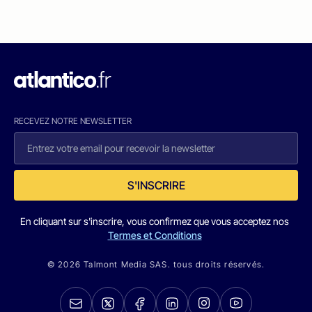
RECEVEZ NOTRE NEWSLETTER
S'INSCRIRE
En cliquant sur s'inscrire, vous confirmez que vous acceptez nos
Termes et Conditions
© 2026 Talmont Media SAS. tous droits réservés.