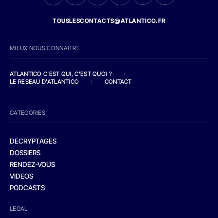
TOUSLESCONTACTS@ATLANTICO.FR
MIEUX NOUS CONNAITRE
ATLANTICO C'EST QUI, C'EST QUOI ?
/
LE RESEAU D'ATLANTICO
/
CONTACT
CATEGORIES
DECRYPTAGES
DOSSIERS
RENDEZ-VOUS
VIDEOS
PODCASTS
LEGAL