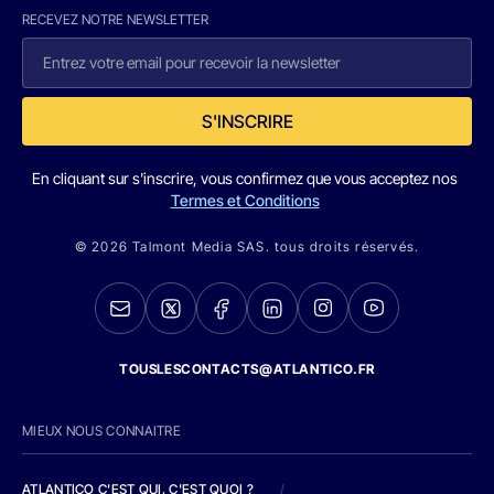
RECEVEZ NOTRE NEWSLETTER
S'INSCRIRE
En cliquant sur s'inscrire, vous confirmez que vous acceptez nos
Termes et Conditions
© 2026 Talmont Media SAS. tous droits réservés.
TOUSLESCONTACTS@ATLANTICO.FR
MIEUX NOUS CONNAITRE
ATLANTICO C'EST QUI, C'EST QUOI ?
/