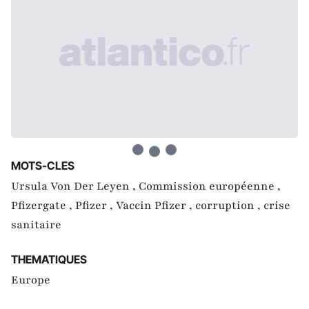
MOTS-CLES
Ursula Von Der Leyen ,
Commission européenne ,
Pfizergate ,
Pfizer ,
Vaccin Pfizer ,
corruption ,
crise
sanitaire
THEMATIQUES
Europe