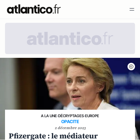
A LA UNE
›
DÉCRYPTAGES
›
EUROPE
OPACITE
2 décembre 2023
Pfizergate : le médiateur