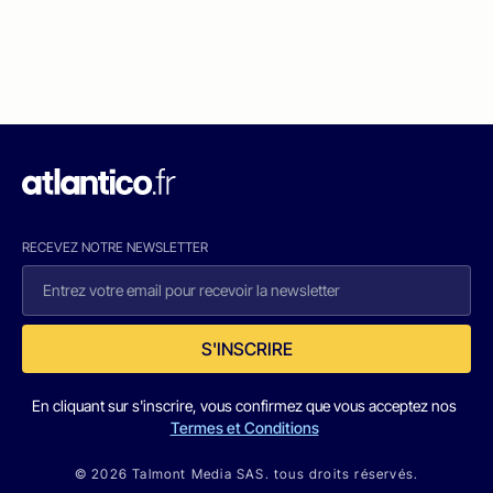
RECEVEZ NOTRE NEWSLETTER
S'INSCRIRE
En cliquant sur s'inscrire, vous confirmez que vous acceptez nos
Termes et Conditions
© 2026 Talmont Media SAS. tous droits réservés.