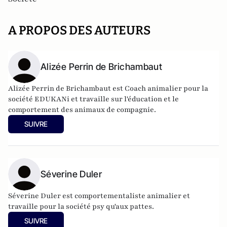
A PROPOS DES AUTEURS
Alizée Perrin de Brichambaut
Alizée Perrin de Brichambaut est Coach animalier pour la
société EDUKANi et travaille sur l'éducation et le
comportement des animaux de compagnie.
SUIVRE
Séverine Duler
Séverine Duler est comportementaliste animalier et
travaille pour la société psy qu'aux pattes.
SUIVRE