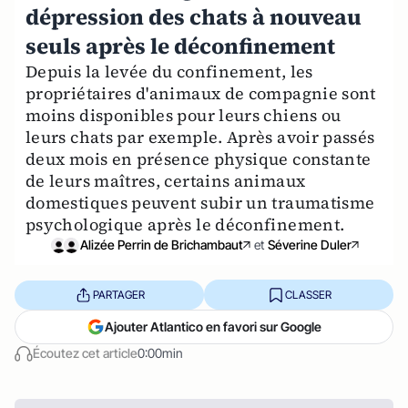
dépression des chats à nouveau
seuls après le déconfinement
Depuis la levée du confinement, les
propriétaires d'animaux de compagnie sont
moins disponibles pour leurs chiens ou
leurs chats par exemple. Après avoir passés
deux mois en présence physique constante
de leurs maîtres, certains animaux
domestiques peuvent subir un traumatisme
psychologique après le déconfinement.
Alizée Perrin de Brichambaut
et
Séverine Duler
PARTAGER
CLASSER
Ajouter Atlantico en favori sur Google
Écoutez cet article
0:00min