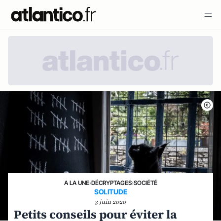
A LA UNE
›
DÉCRYPTAGES
›
SOCIÉTÉ
SOLITUDE
3 juin 2020
Petits conseils pour éviter la