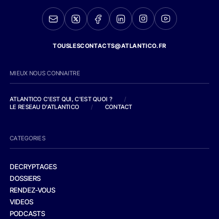
TOUSLESCONTACTS@ATLANTICO.FR
MIEUX NOUS CONNAITRE
ATLANTICO C'EST QUI, C'EST QUOI ?
/
LE RESEAU D'ATLANTICO
/
CONTACT
CATEGORIES
DECRYPTAGES
DOSSIERS
RENDEZ-VOUS
VIDEOS
PODCASTS