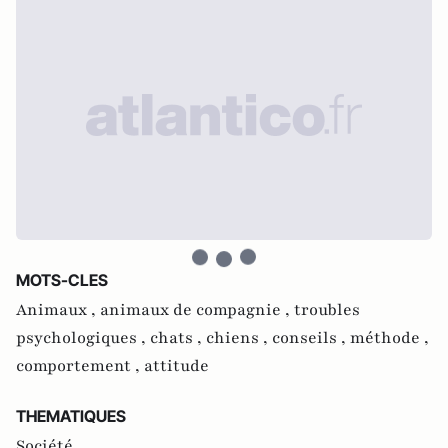
MOTS-CLES
Animaux ,
animaux de compagnie ,
troubles
psychologiques ,
chats ,
chiens ,
conseils ,
méthode ,
comportement ,
attitude
THEMATIQUES
Société