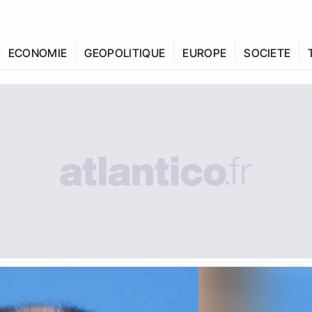
ECONOMIE
GEOPOLITIQUE
EUROPE
SOCIETE