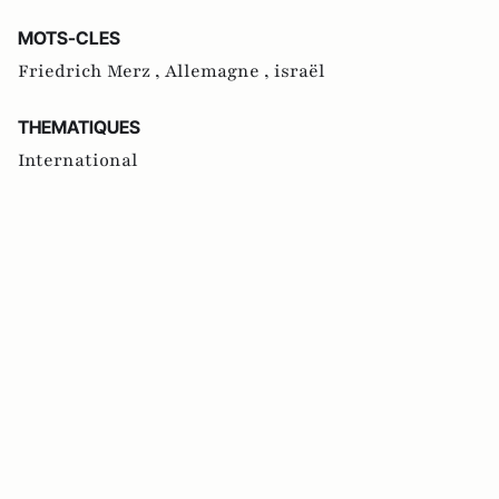
MOTS-CLES
Friedrich Merz ,
Allemagne ,
israël
THEMATIQUES
International