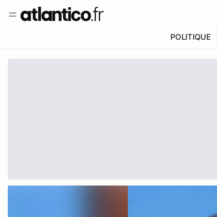
POLITIQUE