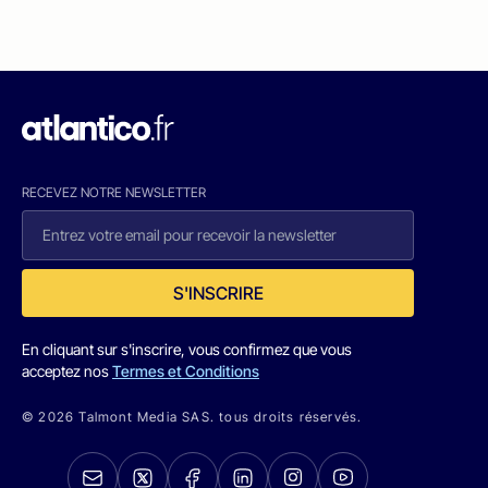
RECEVEZ NOTRE NEWSLETTER
S'INSCRIRE
En cliquant sur s'inscrire, vous confirmez que vous
acceptez nos
Termes et Conditions
© 2026 Talmont Media SAS. tous droits réservés.