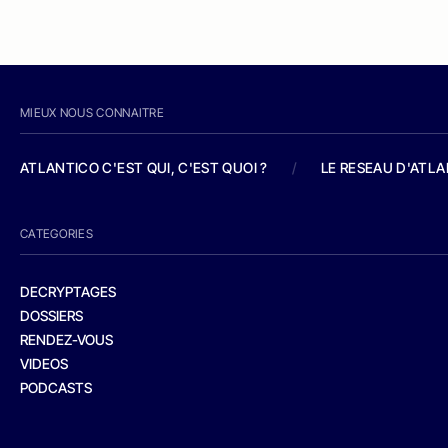
MIEUX NOUS CONNAITRE
ATLANTICO C'EST QUI, C'EST QUOI ?
/
LE RESEAU D'ATL
CATEGORIES
DECRYPTAGES
DOSSIERS
RENDEZ-VOUS
VIDEOS
PODCASTS