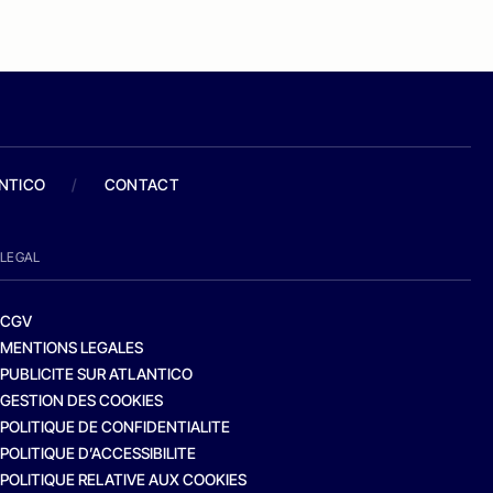
ANTICO
/
CONTACT
LEGAL
CGV
MENTIONS LEGALES
PUBLICITE SUR ATLANTICO
GESTION DES COOKIES
POLITIQUE DE CONFIDENTIALITE
POLITIQUE D’ACCESSIBILITE
POLITIQUE RELATIVE AUX COOKIES