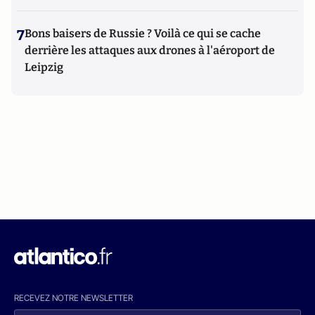
7
Bons baisers de Russie ? Voilà ce qui se cache
derrière les attaques aux drones à l'aéroport de
Leipzig
RECEVEZ NOTRE NEWSLETTER