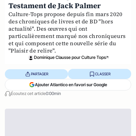
Testament de Jack Palmer
Culture-Tops propose depuis fin mars 2020
des chroniques de livres et de BD "hors
actualité". Des œuvres qui ont
particulièrement marqué nos chroniqueurs
et qui composent cette nouvelle série du
"Plaisir de relire".
Dominique Clausse pour Culture Tops
PARTAGER
CLASSER
Ajouter Atlantico en favori sur Google
Écoutez cet article
0:00min