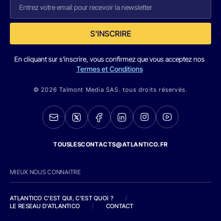
S'INSCRIRE
En cliquant sur s'inscrire, vous confirmez que vous acceptez nos
Termes et Conditions
© 2026 Talmont Media SAS. tous droits réservés.
TOUSLESCONTACTS@ATLANTICO.FR
MIEUX NOUS CONNAITRE
ATLANTICO C'EST QUI, C'EST QUOI ?
/
LE RESEAU D'ATLANTICO
/
CONTACT