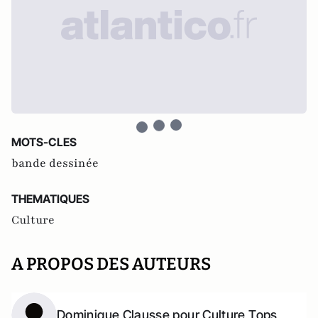
MOTS-CLES
bande dessinée
THEMATIQUES
Culture
A PROPOS DES AUTEURS
Dominique Clausse pour Culture Tops