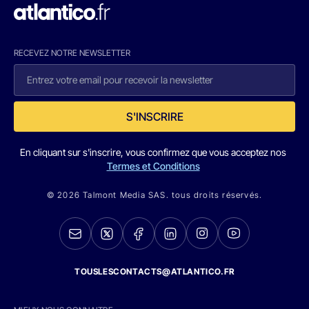
RECEVEZ NOTRE NEWSLETTER
S'INSCRIRE
En cliquant sur s'inscrire, vous confirmez que vous acceptez nos
Termes et Conditions
© 2026 Talmont Media SAS. tous droits réservés.
TOUSLESCONTACTS@ATLANTICO.FR