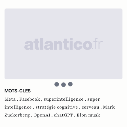
MOTS-CLES
Meta ,
Facebook ,
superintelligence ,
super
intelligence ,
stratégie cognitive ,
cerveau ,
Mark
Zuckerberg ,
OpenAI ,
chatGPT ,
Elon musk