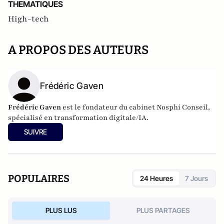
THEMATIQUES
High-tech
A PROPOS DES AUTEURS
Frédéric Gaven
Frédéric Gaven
est le fondateur du cabinet Nosphi Conseil,
spécialisé en transformation digitale/IA.
SUIVRE
POPULAIRES
24 Heures
7 Jours
PLUS LUS
PLUS PARTAGES