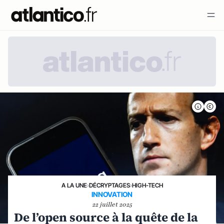
A LA UNE
›
DÉCRYPTAGES
›
HIGH-TECH
INNOVATION
22 juillet 2025
De l’open source à la quête de la