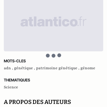
MOTS-CLES
adn ,
génétique ,
patrimoine génétique ,
génome
THEMATIQUES
Science
A PROPOS DES AUTEURS