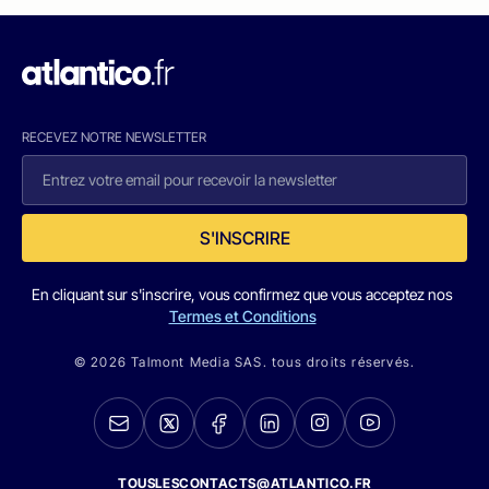
RECEVEZ NOTRE NEWSLETTER
S'INSCRIRE
En cliquant sur s'inscrire, vous confirmez que vous acceptez nos
Termes et Conditions
© 2026 Talmont Media SAS. tous droits réservés.
TOUSLESCONTACTS@ATLANTICO.FR