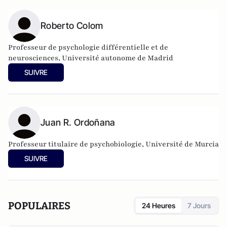
Roberto Colom
Professeur de psychologie différentielle et de
neurosciences, Université autonome de Madrid
SUIVRE
Juan R. Ordoñana
Professeur titulaire de psychobiologie, Université de Murcia
SUIVRE
POPULAIRES
24 Heures
7 Jours