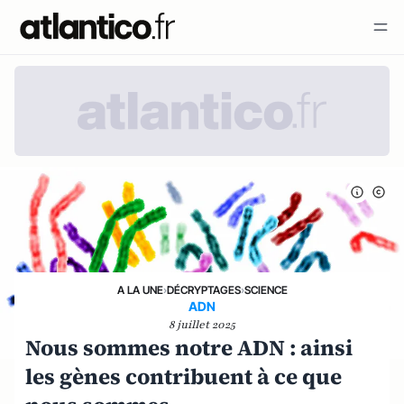
A LA UNE
›
DÉCRYPTAGES
›
SCIENCE
ADN
8 juillet 2025
Nous sommes notre ADN : ainsi
les gènes contribuent à ce que