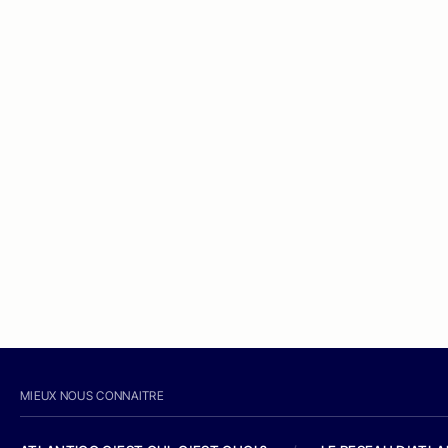
MIEUX NOUS CONNAITRE