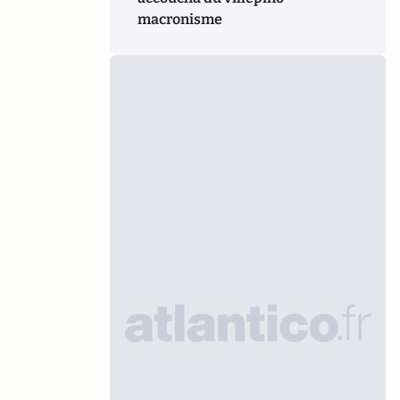
macronisme