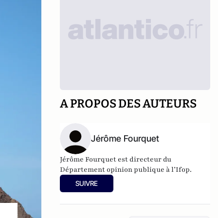
A PROPOS DES AUTEURS
Jérôme Fourquet
Jérôme Fourquet est directeur du
Département opinion publique à l’
Ifop
.
SUIVRE