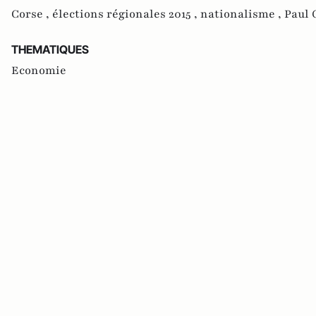
Corse ,
élections régionales 2015 ,
nationalisme ,
Paul 
THEMATIQUES
Economie