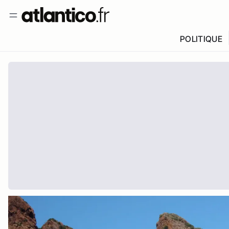
POLITIQUE