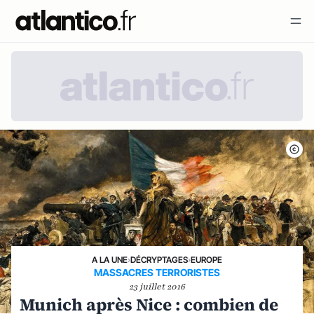
A LA UNE
›
DÉCRYPTAGES
›
EUROPE
MASSACRES TERRORISTES
23 juillet 2016
Munich après Nice : combien de