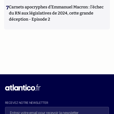
7
Carnets apocryphes d’Emmanuel Macron : l’échec
du RN aux législatives de 2024, cette grande
déception - Episode 2
RECEVEZ NOTRE NEWSLETTER