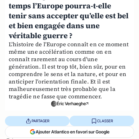
temps l’Europe pourra-t-elle
tenir sans accepter qu’elle est bel
et bien engagée dans une
véritable guerre ?
L'histoire de l'Europe connaît en ce moment
même une accélération comme on en
connaît rarement au cours d'une
génération. Il est trop tôt, bien sûr, pour en
comprendre le sens et la nature, et pour en
anticiper l'orientation finale. Et il est
malheureusement très probable que la
tragédie ne fasse que commencer.
Éric Verhaeghe
PARTAGER
CLASSER
Ajouter Atlantico en favori sur Google