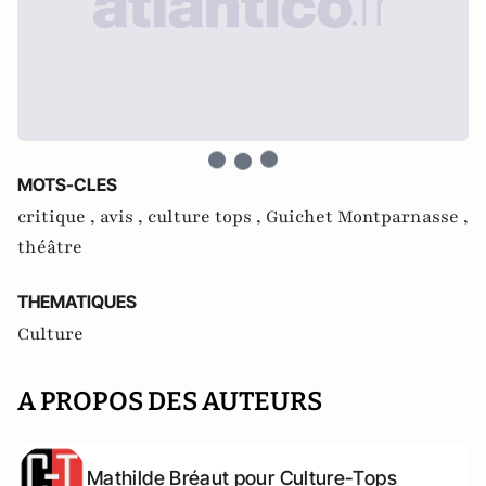
MOTS-CLES
critique ,
avis ,
culture tops ,
Guichet Montparnasse ,
théâtre
THEMATIQUES
Culture
A PROPOS DES AUTEURS
Mathilde Bréaut pour Culture-Tops