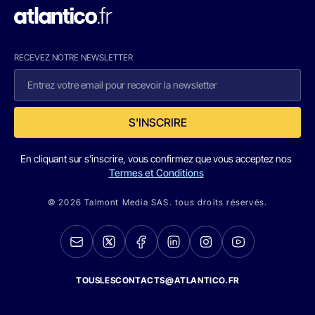
RECEVEZ NOTRE NEWSLETTER
S'INSCRIRE
En cliquant sur s'inscrire, vous confirmez que vous acceptez nos
Termes et Conditions
© 2026 Talmont Media SAS. tous droits réservés.
TOUSLESCONTACTS@ATLANTICO.FR