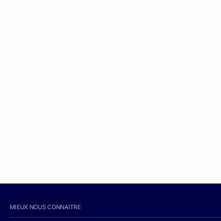
MIEUX NOUS CONNAITRE