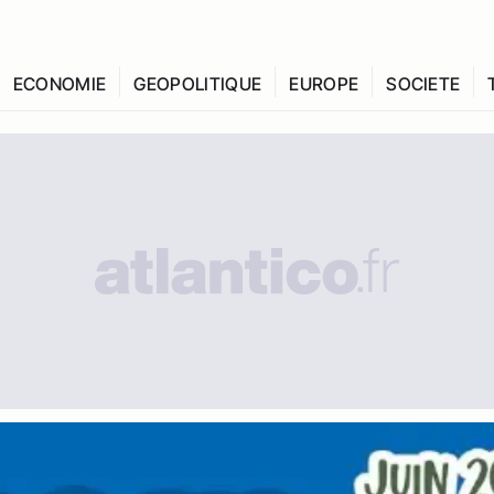
ECONOMIE
GEOPOLITIQUE
EUROPE
SOCIETE