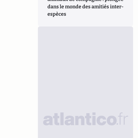
dans le monde des amitiés inter-
espèces