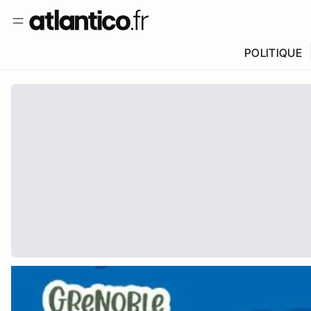
POLITIQUE