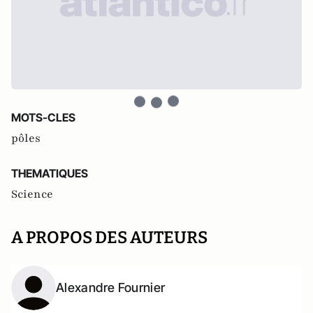
MOTS-CLES
pôles
THEMATIQUES
Science
A PROPOS DES AUTEURS
Alexandre Fournier