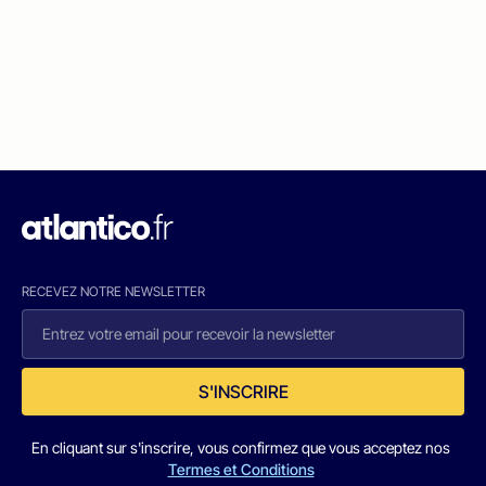
RECEVEZ NOTRE NEWSLETTER
S'INSCRIRE
En cliquant sur s'inscrire, vous confirmez que vous acceptez nos
Termes et Conditions