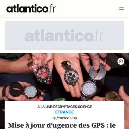
A LA UNE
›
DÉCRYPTAGES
›
SCIENCE
ETRANGE
19 janvier 2019
Mise à jour d’ugence des GPS : le