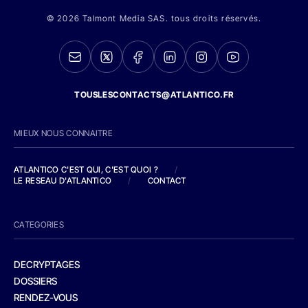
© 2026 Talmont Media SAS. tous droits réservés.
TOUSLESCONTACTS@ATLANTICO.FR
MIEUX NOUS CONNAITRE
ATLANTICO C'EST QUI, C'EST QUOI ?
/
LE RESEAU D'ATLANTICO
/
CONTACT
CATEGORIES
DECRYPTAGES
DOSSIERS
RENDEZ-VOUS