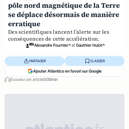
pôle nord magnétique de la Terre
se déplace désormais de manière
erratique
Des scientifiques lancent l’alerte sur les
conséquences de cette accélération.
Alexandre Fournier
et
Gauthier Hulot
PARTAGER
CLASSER
Ajouter Atlantico en favori sur Google
Écoutez cet article
0:00min