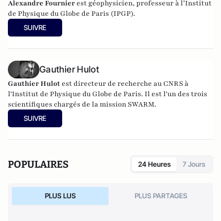
Alexandre Fournier
est géophysicien, professeur à l’Institut
de Physique du Globe de Paris (IPGP).
SUIVRE
Gauthier Hulot
Gauthier Hulot
est directeur de recherche au CNRS à
l'Institut de Physique du Globe de Paris. Il est l'un des trois
scientifiques chargés de la mission SWARM.
SUIVRE
POPULAIRES
24 Heures
7 Jours
PLUS LUS
PLUS PARTAGES