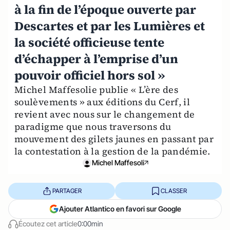
à la fin de l’époque ouverte par
Descartes et par les Lumières et
la société officieuse tente
d’échapper à l’emprise d’un
pouvoir officiel hors sol »
Michel Maffesolie publie « L’ère des
soulèvements » aux éditions du Cerf, il
revient avec nous sur le changement de
paradigme que nous traversons du
mouvement des gilets jaunes en passant par
la contestation à la gestion de la pandémie.
Michel Maffesoli
PARTAGER
CLASSER
Ajouter Atlantico en favori sur Google
Écoutez cet article
0:00min