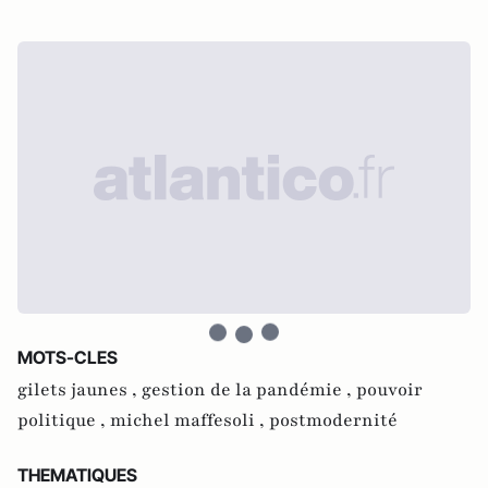
MOTS-CLES
gilets jaunes ,
gestion de la pandémie ,
pouvoir
politique ,
michel maffesoli ,
postmodernité
THEMATIQUES