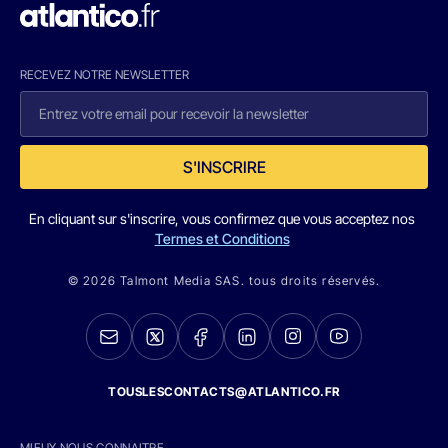
RECEVEZ NOTRE NEWSLETTER
S'INSCRIRE
En cliquant sur s'inscrire, vous confirmez que vous acceptez nos
Termes et Conditions
© 2026 Talmont Media SAS. tous droits réservés.
TOUSLESCONTACTS@ATLANTICO.FR
MIEUX NOUS CONNAITRE