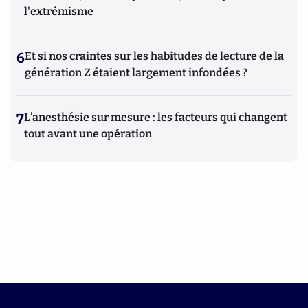
l'extrémisme
6
Et si nos craintes sur les habitudes de lecture de la
génération Z étaient largement infondées ?
7
L’anesthésie sur mesure : les facteurs qui changent
tout avant une opération