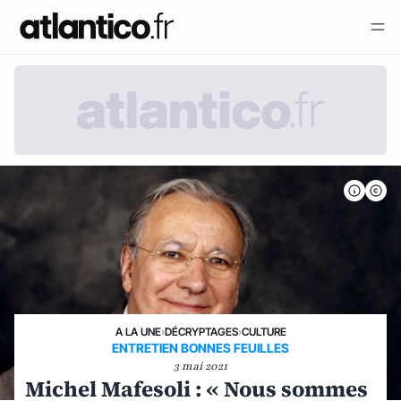
A LA UNE
›
DÉCRYPTAGES
›
CULTURE
ENTRETIEN BONNES FEUILLES
3 mai 2021
Michel Mafesoli : « Nous sommes