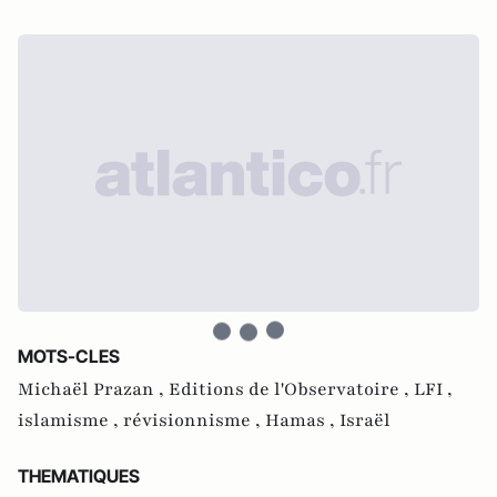
MOTS-CLES
Michaël Prazan ,
Editions de l'Observatoire ,
LFI ,
islamisme ,
révisionnisme ,
Hamas ,
Israël
THEMATIQUES