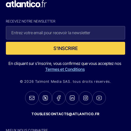
RECEVEZ NOTRE NEWSLETTER
S'INSCRIRE
En cliquant sur s'inscrire, vous confirmez que vous acceptez nos
Termes et Conditions
© 2026 Talmont Media SAS. tous droits réservés.
TOUSLESCONTACTS@ATLANTICO.FR
MIEUX NOUS CONNAITRE