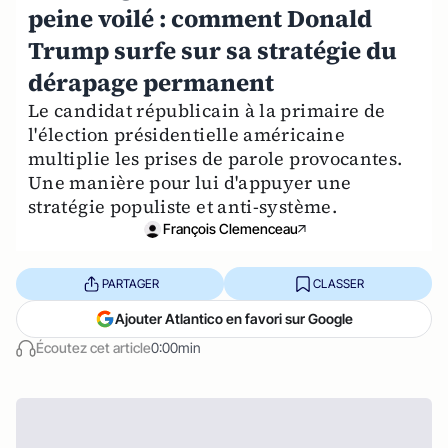
peine voilé : comment Donald
Trump surfe sur sa stratégie du
dérapage permanent
Le candidat républicain à la primaire de
l'élection présidentielle américaine
multiplie les prises de parole provocantes.
Une manière pour lui d'appuyer une
stratégie populiste et anti-système.
François Clemenceau
PARTAGER
CLASSER
Ajouter Atlantico en favori sur Google
Écoutez cet article
0:00min