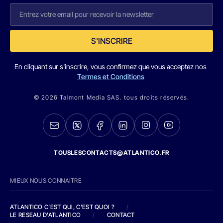
S'INSCRIRE
En cliquant sur s'inscrire, vous confirmez que vous acceptez nos
Termes et Conditions
© 2026 Talmont Media SAS. tous droits réservés.
TOUSLESCONTACTS@ATLANTICO.FR
MIEUX NOUS CONNAITRE
ATLANTICO C'EST QUI, C'EST QUOI ?
/
LE RESEAU D'ATLANTICO
/
CONTACT