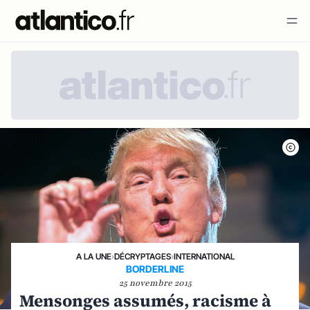
A LA UNE
›
DÉCRYPTAGES
›
INTERNATIONAL
BORDERLINE
25 novembre 2015
Mensonges assumés, racisme à