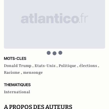
MOTS-CLES
Donald Trump ,
Etats-Unis ,
Politique ,
élections ,
Racisme ,
mensonge
THEMATIQUES
International
A PROPOS DES AUTEURS