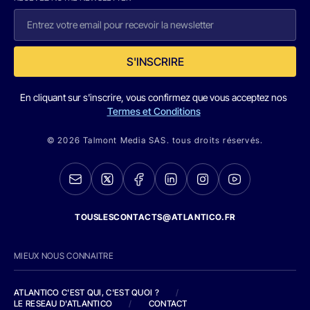
S'INSCRIRE
En cliquant sur s'inscrire, vous confirmez que vous acceptez nos
Termes et Conditions
© 2026 Talmont Media SAS. tous droits réservés.
TOUSLESCONTACTS@ATLANTICO.FR
MIEUX NOUS CONNAITRE
ATLANTICO C'EST QUI, C'EST QUOI ?
/
LE RESEAU D'ATLANTICO
/
CONTACT