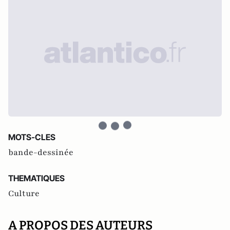
MOTS-CLES
bande-dessinée
THEMATIQUES
Culture
A PROPOS DES AUTEURS