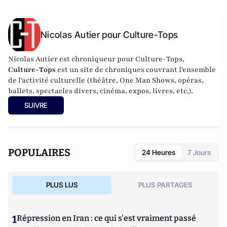
Nicolas Autier pour Culture-Tops
Nicolas Autier est chroniqueur pour Culture-Tops.
Culture-Tops
est un site de chroniques couvrant l'ensemble
de l'activité culturelle (théâtre, One Man Shows, opéras,
ballets, spectacles divers, cinéma, expos, livres, etc.).
SUIVRE
POPULAIRES
24 Heures
7 Jours
PLUS LUS
PLUS PARTAGES
1
Répression en Iran : ce qui s'est vraiment passé