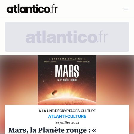
A LA UNE
›
DÉCRYPTAGES
›
CULTURE
ATLANTI-CULTURE
13 juillet 2024
Mars, la Planète rouge : «