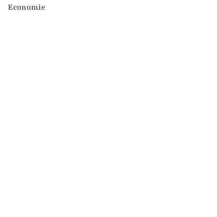
Economie