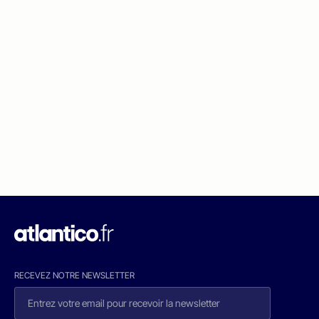
RECEVEZ NOTRE NEWSLETTER