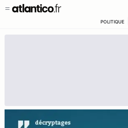
POLITIQUE