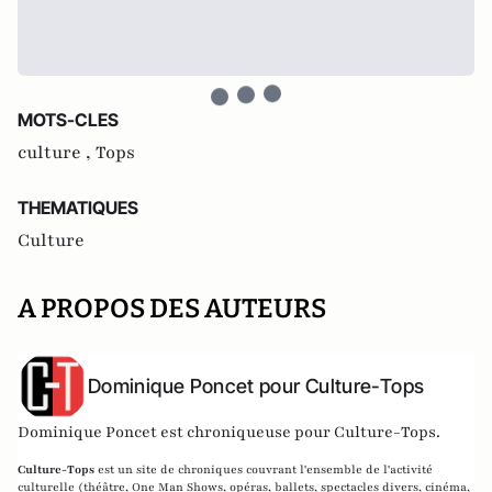
MOTS-CLES
culture ,
Tops
THEMATIQUES
Culture
A PROPOS DES AUTEURS
Dominique Poncet pour Culture-Tops
Dominique Poncet est chroniqueuse pour Culture-Tops.
Culture-Tops
est un site de chroniques couvrant l'ensemble de l'activité
culturelle (théâtre, One Man Shows, opéras, ballets, spectacles divers, cinéma,