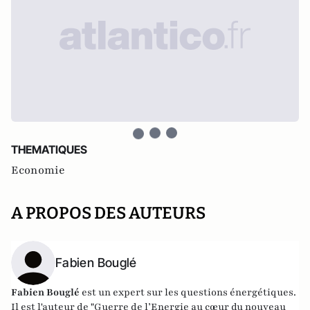
THEMATIQUES
Economie
A PROPOS DES AUTEURS
Fabien Bouglé
Fabien Bouglé
est un expert sur les questions énergétiques.
Il est l'auteur de "Guerre de l’Energie au cœur du nouveau