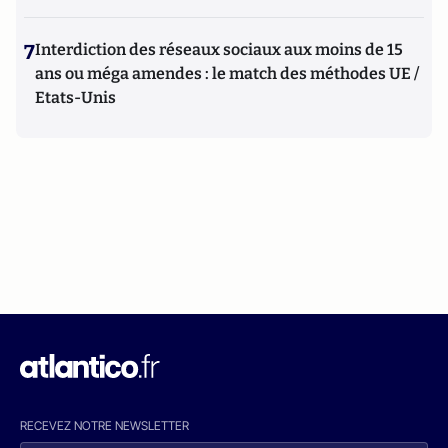
7
Interdiction des réseaux sociaux aux moins de 15
ans ou méga amendes : le match des méthodes UE /
Etats-Unis
RECEVEZ NOTRE NEWSLETTER