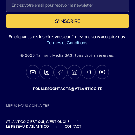
S'INSCRIRE
En cliquant sur s'inscrire, vous confirmez que vous acceptez nos
Termes et Conditions
© 2026 Talmont Media SAS. tous droits réservés.
TOUSLESCONTACTS@ATLANTICO.FR
MIEUX NOUS CONNAITRE
ATLANTICO C'EST QUI, C'EST QUOI ?
/
LE RESEAU D'ATLANTICO
/
CONTACT